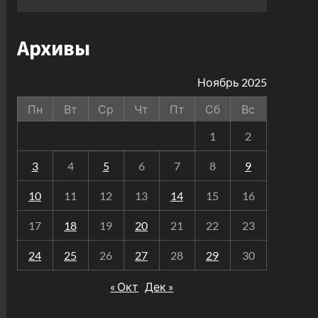
Архивы
Ноябрь 2025
Пн
Вт
Ср
Чт
Пт
Сб
Вс
1
2
3
4
5
6
7
8
9
10
11
12
13
14
15
16
17
18
19
20
21
22
23
24
25
26
27
28
29
30
« Окт
Дек »