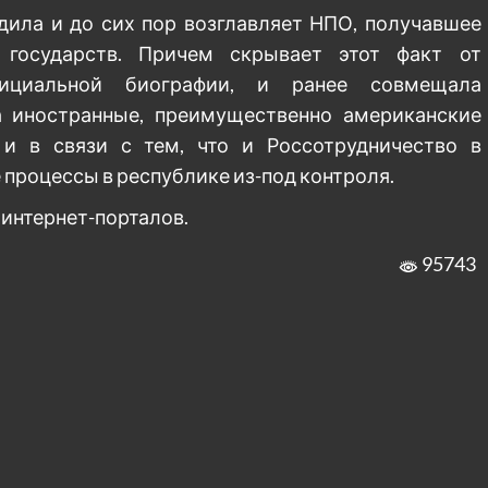
дила и до сих пор возглавляет НПО, получавшее
 государств. Причем скрывает этот факт от
ициальной биографии, и ранее совмещала
а иностранные, преимущественно американские
 и в связи с тем, что и Россотрудничество в
процессы в республике из-под контроля.
интернет-порталов.
95743