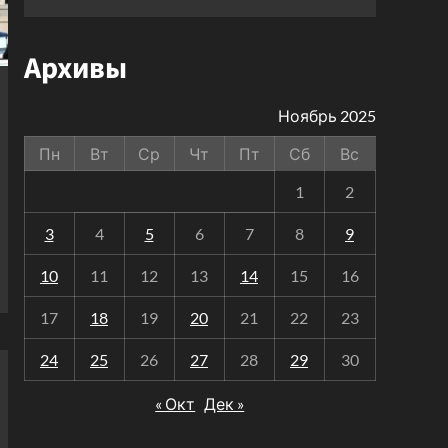
Архивы
Ноябрь 2025
Пн
Вт
Ср
Чт
Пт
Сб
Вс
1
2
3
4
5
6
7
8
9
10
11
12
13
14
15
16
17
18
19
20
21
22
23
24
25
26
27
28
29
30
« Окт
Дек »