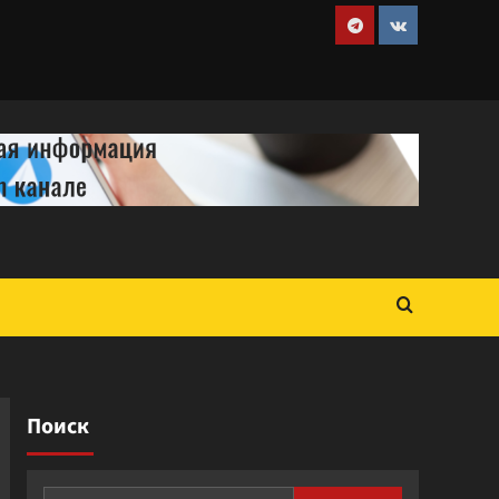
Telegram
VK
Поиск