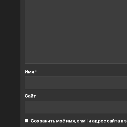
Имя
*
Сайт
Сохранить моё имя, email и адрес сайта 