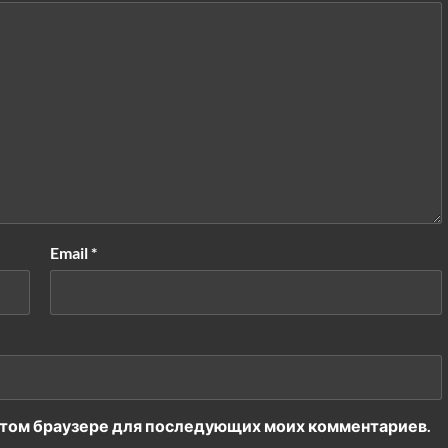
Email
*
в этом браузере для последующих моих комментариев.