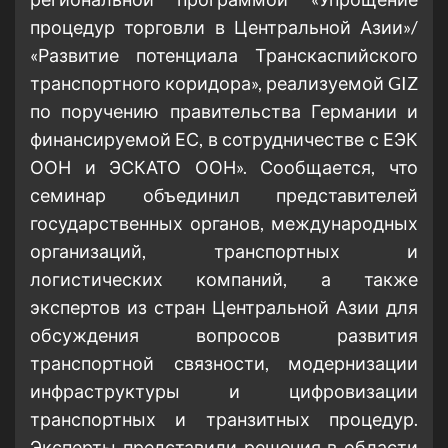
процедур торговли в Центральной Азии»/
«Развитие потенциала Транскаспийского
транспортного коридора», реализуемой GIZ
по поручению правительства Германии и
финансируемой ЕС, в сотрудничестве с ЕЭК
ООН и ЭСКАТО ООН». Сообщается, что
семинар объединил представителей
государственных органов, международных
организаций, транспортных и
логистических компаний, а также
экспертов из стран Центральной Азии для
обсуждения вопросов развития
транспортной связности, модернизации
инфраструктуры и цифровизации
транспортных и транзитных процедур.
Эксперты представили решения в области