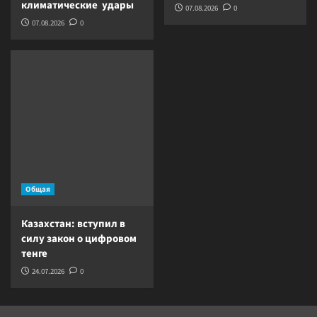
климатические удары
07.08.2026
0
07.08.2026
0
Общая
Казахстан: вступил в
силу закон о цифровом
тенге
24.07.2026
0