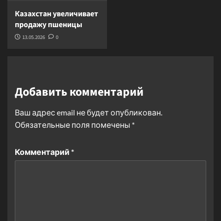
Казахстан увеличивает
продажу пшеницы
13.05.2026
0
Добавить комментарий
Ваш адрес email не будет опубликован.
Обязательные поля помечены
*
Комментарий
*