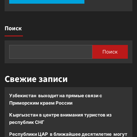
Поиск
Поиск
Свежие записи
Узбекистан выходит на прямые связи с
Приморским краем России
Кыргызстан в центре внимания туристов из
республик СНГ
Республики ЦАР в ближайшее десятилетие могут