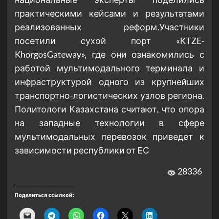
практическими кейсами и результатами
реализованных реформ.Участники
посетили сухой порт «KTZE-
KhorgosGateway», где они ознакомились с
работой мультимодального терминала и
инфраструктурой одного из крупнейших
транспортно-логистических узлов региона.
Политологи Казахстана считают, что опора
на западные технологии в сфере
мультимодальных перевозок приведет к
зависимости республики от ЕС
28336
Поделиться ссылкой: