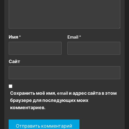
Имя
*
Email
*
Сайт
Сохранить моё имя, email и адрес сайта в этом
браузере для последующих моих
комментариев.