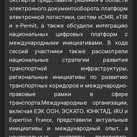
электронного документооборота, платформ
электронной логистики, систем eCMR, eTIR
и e-Permit, а также обсудили интеграцию
национальных цифровых платформ с
международными инициативами. В ходе
сессий участники также рассмотрели
национальные стратегии развития
транспортной инфраструктуры,
региональные инициативы по развитию
транспортных коридоров и международно-
правовые рамки в сфере
транспорта.Международные организации,
включая ЕЭК ООН, ЭСКАТО, ЮНКТАД, IRU и
Expertise France, представили актуальные
инициативы и международный опыт, а
национальные эксперты поделились