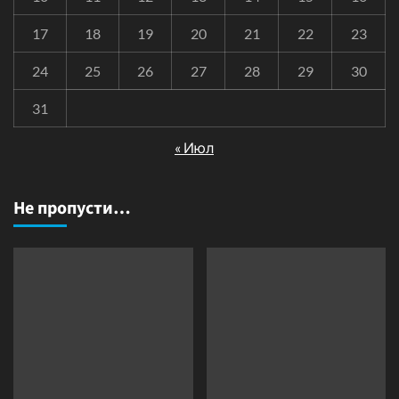
17
18
19
20
21
22
23
24
25
26
27
28
29
30
31
« Июл
Не пропусти…