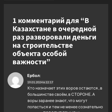
1 комментарий для “
В
Казахстане в очередной
раз разворовали деньги
на строительстве
объекта особой
важности
”
Ербол
:
19.01.2024 в 22:17
Кто назначает этих воров остаются , в
большинстве своём, в СТОРОНЕ. А
воры заранее знают, что могут
попасться и тем не менее сознательно