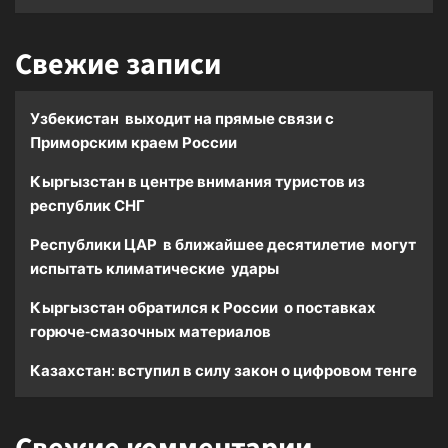
Свежие записи
Узбекистан выходит на прямые связи с
Приморским краем России
Кыргызстан в центре внимания туристов из
республик СНГ
Республики ЦАР в ближайшее десятилетие могут
испытать климатические удары
Кыргызстан обратился к России о поставках
горюче-смазочных материалов
Казахстан: вступил в силу закон о цифровом тенге