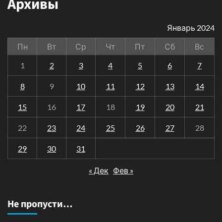
Архивы
Январь 2024
Пн
Вт
Ср
Чт
Пт
Сб
Вс
1
2
3
4
5
6
7
8
9
10
11
12
13
14
15
16
17
18
19
20
21
22
23
24
25
26
27
28
29
30
31
« Дек
Фев »
Не пропусти…