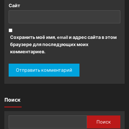
Сайт
Сохранить моё имя, email и адрес сайта в этом
браузере для последующих моих
комментариев.
Поиск
Поиск