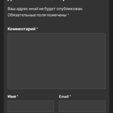
Ваш адрес email не будет опубликован.
Обязательные поля помечены
*
Комментарий
*
Имя
*
Email
*