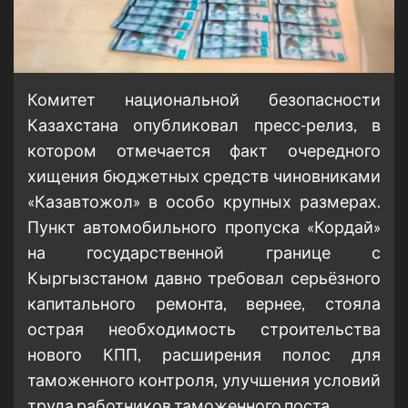
Комитет национальной безопасности
Казахстана опубликовал пресс-релиз, в
котором отмечается факт очередного
хищения бюджетных средств чиновниками
«Казавтожол» в особо крупных размерах.
Пункт автомобильного пропуска «Кордай»
на государственной границе с
Кыргызстаном давно требовал серьёзного
капитального ремонта, вернее, стояла
острая необходимость строительства
нового КПП, расширения полос для
таможенного контроля, улучшения условий
труда работников таможенного поста.