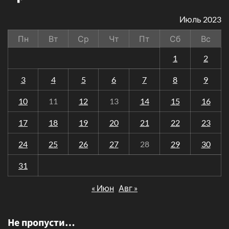
Июль 2023
Пн
Вт
Ср
Чт
Пт
Сб
Вс
1
2
3
4
5
6
7
8
9
10
11
12
13
14
15
16
17
18
19
20
21
22
23
24
25
26
27
28
29
30
31
« Июн
Авг »
Не пропусти…