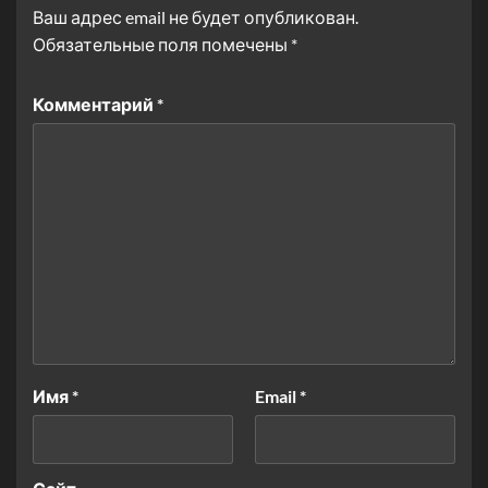
Ваш адрес email не будет опубликован.
Обязательные поля помечены
*
Комментарий
*
Имя
*
Email
*