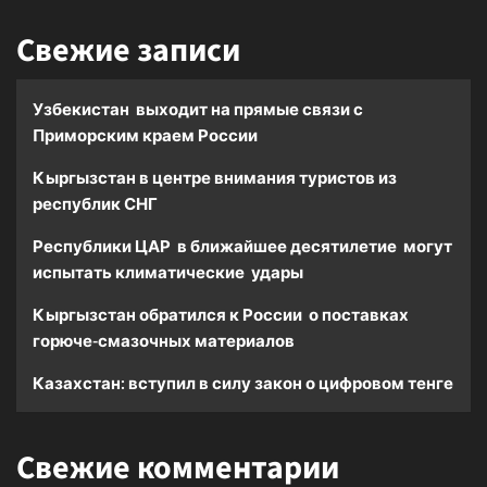
Свежие записи
Узбекистан выходит на прямые связи с
Приморским краем России
Кыргызстан в центре внимания туристов из
республик СНГ
Республики ЦАР в ближайшее десятилетие могут
испытать климатические удары
Кыргызстан обратился к России о поставках
горюче-смазочных материалов
Казахстан: вступил в силу закон о цифровом тенге
Свежие комментарии