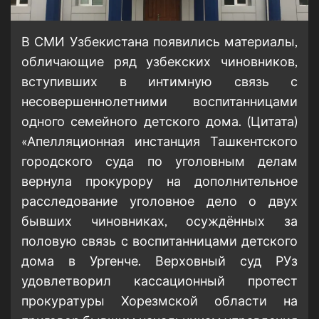
В СМИ Узбекистана появились материалы,
обличающие ряд узбекских чиновников,
вступивших в интимную связь с
несовершеннолетними воспитанницами
одного семейного детского дома. (Цитата)
«Апелляционная инстанция Ташкентского
городского суда по уголовным делам
вернула прокурору на дополнительное
расследование уголовное дело о двух
бывших чиновниках, осуждённых за
половую связь с воспитанницами детского
дома в Ургенче. Верховный суд РУз
удовлетворил кассационный протест
прокуратуры Хорезмской области на