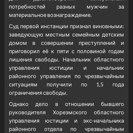
потребностей разных мужчин за
материальное вознаграждение.
Суд первой инстанции признал виновными:
заведующую местным семейным детским
домом в совершении преступлений и
приговорил её к пяти с половиной годам
лишения свободы. Начальник областного
управления юстиции и начальник
районного управления по чрезвычайным
ситуациям получили по 1,5 года
ограничения свободы.
Однако дело в отношении бывшего
руководителя Хорезмского областного
управления юстиции и экс-начальника
районного отдела по чрезвычайным