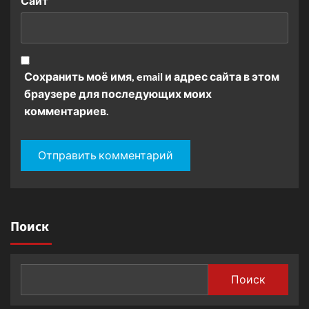
Сайт
Сохранить моё имя, email и адрес сайта в этом
браузере для последующих моих
комментариев.
Поиск
Поиск