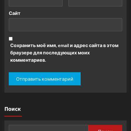
Сайт
Сохранить моё имя, email и адрес сайта в этом
браузере для последующих моих
комментариев.
Поиск