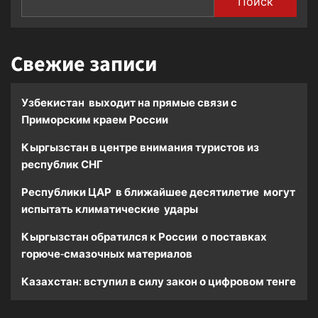
Поиск
Свежие записи
Узбекистан выходит на прямые связи с
Приморским краем России
Кыргызстан в центре внимания туристов из
республик СНГ
Республики ЦАР в ближайшее десятилетие могут
испытать климатические удары
Кыргызстан обратился к России о поставках
горюче-смазочных материалов
Казахстан: вступил в силу закон о цифровом тенге