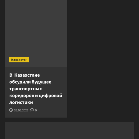
Казахстан
В Казахстане
обсудили будущее
транспортных
коридоров и цифровой
логистики
26.05.2026
0