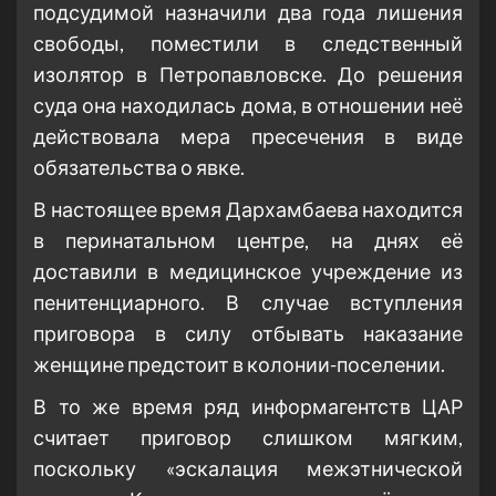
подсудимой назначили два года лишения
свободы, поместили в следственный
изолятор в Петропавловске. До решения
суда она находилась дома, в отношении неё
действовала мера пресечения в виде
обязательства о явке.
В настоящее время Дархамбаева находится
в перинатальном центре, на днях её
доставили в медицинское учреждение из
пенитенциарного. В случае вступления
приговора в силу отбывать наказание
женщине предстоит в колонии-поселении.
В то же время ряд информагентств ЦАР
считает приговор слишком мягким,
поскольку «эскалация межэтнической