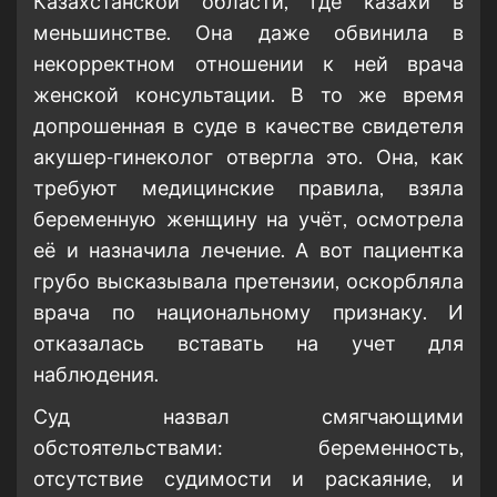
Казахстанской области, где казахи в
меньшинстве. Она даже обвинила в
некорректном отношении к ней врача
женской консультации. В то же время
допрошенная в суде в качестве свидетеля
акушер-гинеколог отвергла это. Она, как
требуют медицинские правила, взяла
беременную женщину на учёт, осмотрела
её и назначила лечение. А вот пациентка
грубо высказывала претензии, оскорбляла
врача по национальному признаку. И
отказалась вставать на учет для
наблюдения.
Суд назвал смягчающими
обстоятельствами: беременность,
отсутствие судимости и раскаяние, и