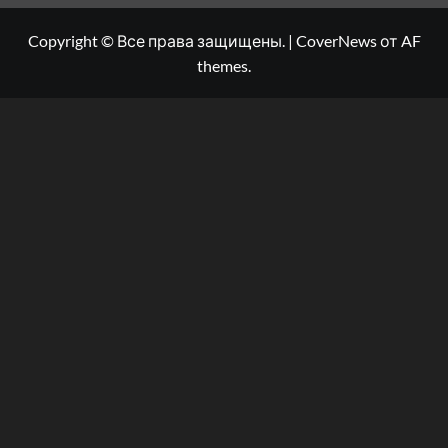
Copyright © Все права защищены.
|
CoverNews
от AF
themes.