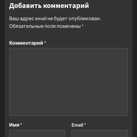
Добавить комментарий
Ваш адрес email не будет опубликован.
Обязательные поля помечены
*
Комментарий
*
Имя
*
Email
*