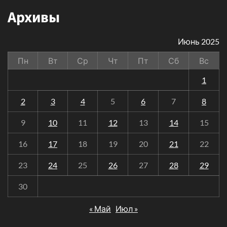
Архивы
Июнь 2025
Пн
Вт
Ср
Чт
Пт
Сб
Вс
1
2
3
4
5
6
7
8
9
10
11
12
13
14
15
16
17
18
19
20
21
22
23
24
25
26
27
28
29
30
« Май
Июл »