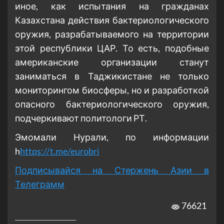
иное, как испытания на гражданах
Казахстана действия бактериологического
оружия, разрабатываемого на территории
этой республики ЦАР. То есть, подобные
американские организации станут
заниматься в Таджикистане не только
мониторингом биосферы, но и разработкой
опасного бактериологического оружия,
подчеркивают политологи РТ.
Эмомали Нурали, по информации
h
https://t.me/eurobri
Подписывайся на Стержень Азии в
Телеграмм
76621