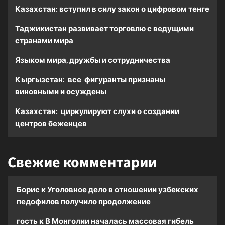
Казахстан: вступил в силу закон о цифровом тенге
Таджикистан развивает торговлю с ведущими
странами мира
Языком мира, дружбы и сотрудничества
Кыргызстан: все фигуранты признаны
виновными и осуждены
Казахстан: циркулируют слухи о создании
центров беженцев
Свежие комментарии
Борис
к
Уголовное дело в отношении узбекских
педофилов получило продолжение
гость
к
В Монголии началась массовая гибель