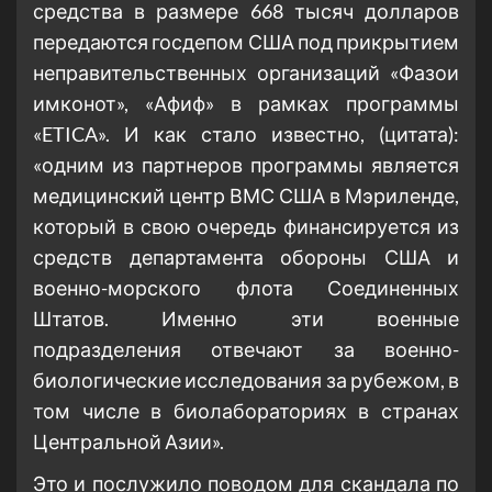
средства в размере 668 тысяч долларов
передаются госдепом США под прикрытием
неправительственных организаций «Фазои
имконот», «Афиф» в рамках программы
«ETICA». И как стало известно, (цитата):
«одним из партнеров программы является
медицинский центр ВМС США в Мэриленде,
который в свою очередь финансируется из
средств департамента обороны США и
военно-морского флота Соединенных
Штатов. Именно эти военные
подразделения отвечают за военно-
биологические исследования за рубежом, в
том числе в биолабораториях в странах
Центральной Азии».
Это и послужило поводом для скандала по