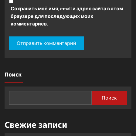
Сохранить моё имя, email и адрес сайта в этом
браузере для последующих моих
комментариев.
Поиск
Поиск
Свежие записи