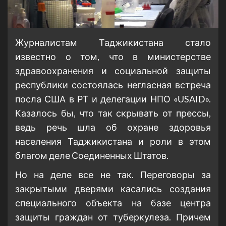
Журналистам Таджикистана стало
известно о том, что в министерстве
здравоохранения и социальной защиты
республики состоялась негласная встреча
посла США в РТ и делегации НПО «USAID».
Казалось бы, что так скрывать от прессы,
ведь речь шла об охране здоровья
населения Таджикистана и роли в этом
благом деле Соединенных Штатов.
Но на деле все не так. Переговоры за
закрытыми дверями касались создания
специального объекта на базе центра
защиты граждан от туберкулеза. Причем