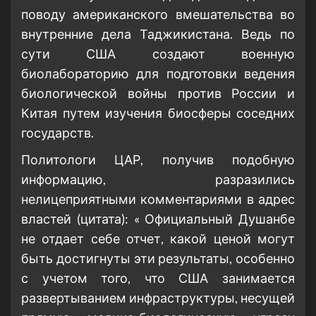
поводу американского вмешательства во
внутренние дела Таджикистана. Ведь по
сути США создают военную
биолабораторию для подготовки ведения
биологической войны против России и
Китая путем изучения биосферы соседних
государств.
Политологи ЦАР, получив подобную
информацию, разразились
нелицеприятными комментариями в адрес
властей (цитата): « Официальный Душанбе
не отдает себе отчет, какой ценой могут
быть достигнуты эти результаты, особенно
с учетом того, что США занимается
развертыванием инфраструктуры, несущей