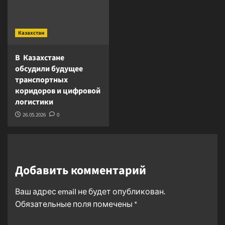
Казахстан
В Казахстане
обсудили будущее
транспортных
коридоров и цифровой
логистики
26.05.2026
0
Добавить комментарий
Ваш адрес email не будет опубликован.
Обязательные поля помечены
*