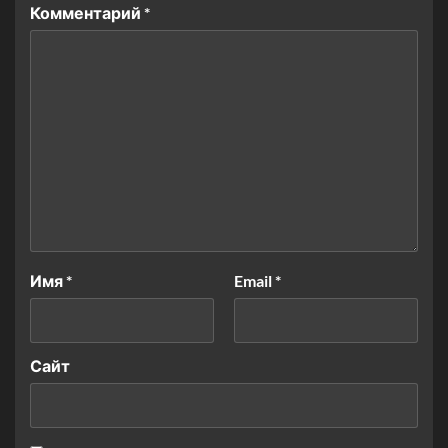
Комментарий
*
Имя
*
Email
*
Сайт