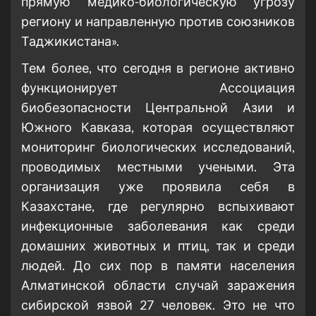
прямую медико-биологическую угрозу
региону и направленную против союзников
Таджикистана».
Тем более, что сегодня в регионе активно
функционирует Ассоциация
биобезопасности Центральной Азии и
Южного Кавказа, которая осуществляют
мониторинг биологических исследований,
проводимых местными учеными. Эта
организация уже проявила себя в
Казахстане, где регулярно вспыхивают
инфекционные заболевания как среди
домашних животных и птиц, так и среди
людей. До сих пор в памяти населения
Алматинской области случай заражения
сибирской язвой 27 человек. Это не что