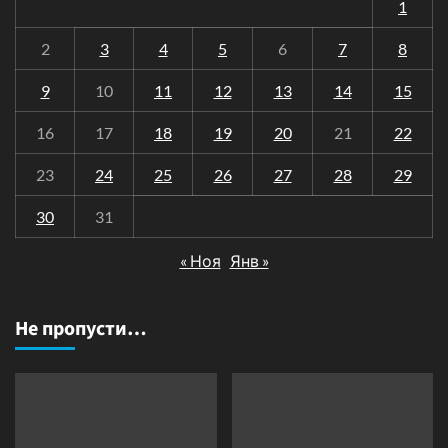
1
2
3
4
5
6
7
8
9
10
11
12
13
14
15
16
17
18
19
20
21
22
23
24
25
26
27
28
29
30
31
« Ноя
Янв »
Не пропусти…