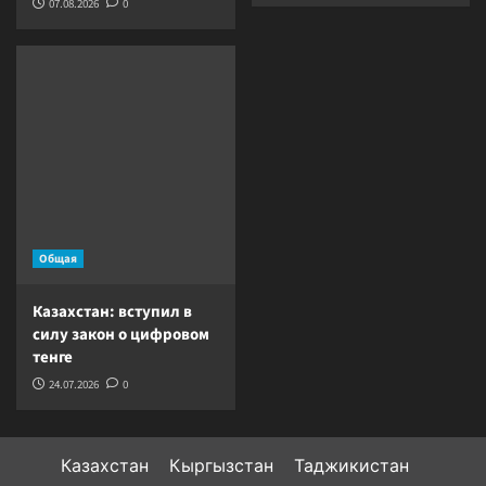
07.08.2026
0
Общая
Казахстан: вступил в
силу закон о цифровом
тенге
24.07.2026
0
Казахстан
Кыргызстан
Таджикистан