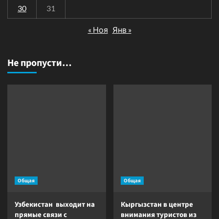
30
31
« Ноя
Янв »
Не пропусти…
Общая
Общая
Узбекистан выходит на
Кыргызстан в центре
прямые связи с
внимания туристов из