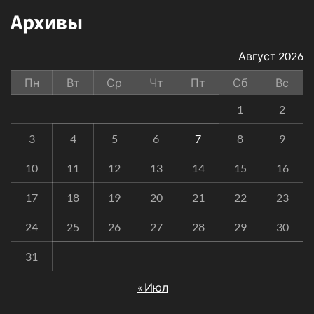
Архивы
Август 2026
Пн
Вт
Ср
Чт
Пт
Сб
Вс
1
2
3
4
5
6
7
8
9
10
11
12
13
14
15
16
17
18
19
20
21
22
23
24
25
26
27
28
29
30
31
« Июл