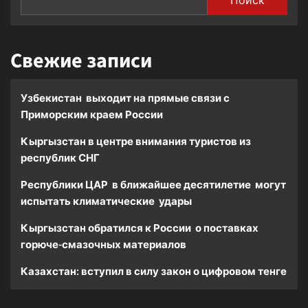
Свежие записи
Узбекистан выходит на прямые связи с
Приморским краем России
Кыргызстан в центре внимания туристов из
республик СНГ
Республики ЦАР в ближайшее десятилетие могут
испытать климатические удары
Кыргызстан обратился к России о поставках
горюче-смазочных материалов
Казахстан: вступил в силу закон о цифровом тенге