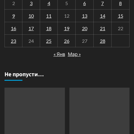
2
3
4
5
6
7
8
9
10
11
12
13
14
15
16
17
18
19
20
21
22
23
24
25
26
27
28
« Янв
Мар »
Не пропусти…