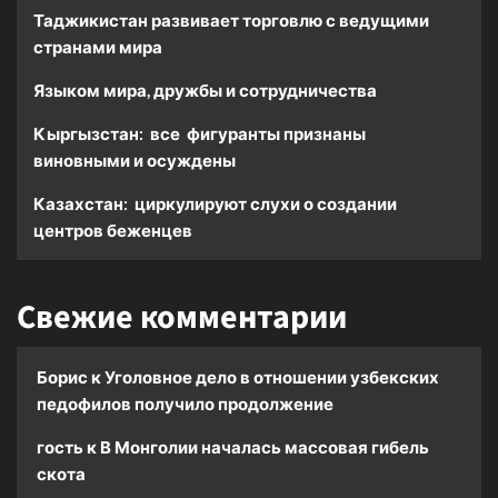
Таджикистан развивает торговлю с ведущими
странами мира
Языком мира, дружбы и сотрудничества
Кыргызстан: все фигуранты признаны
виновными и осуждены
Казахстан: циркулируют слухи о создании
центров беженцев
Свежие комментарии
Борис
к
Уголовное дело в отношении узбекских
педофилов получило продолжение
гость
к
В Монголии началась массовая гибель
скота