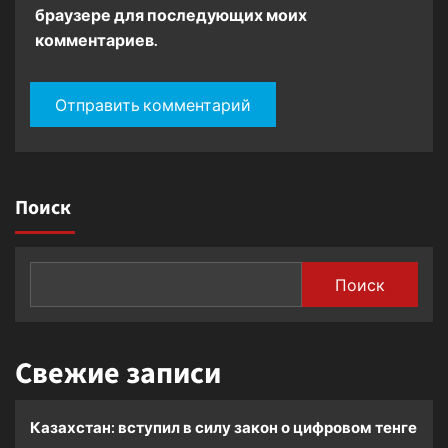
браузере для последующих моих
комментариев.
Поиск
Поиск
Свежие записи
Казахстан: вступил в силу закон о цифровом тенге