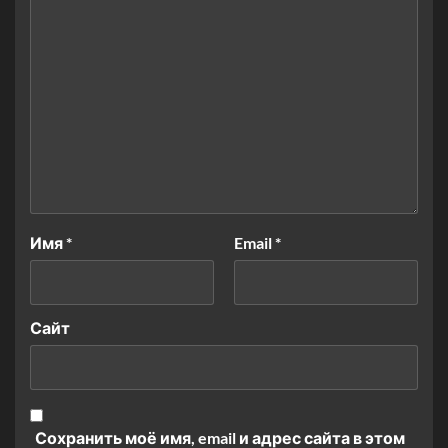
Имя
*
Email
*
Сайт
Сохранить моё имя, email и адрес сайта в этом