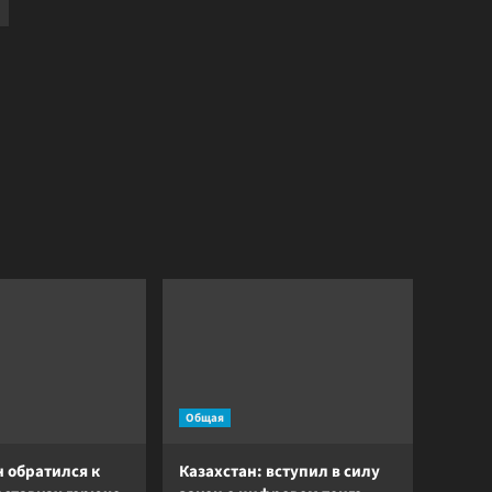
Общая
 обратился к
Казахстан: вступил в силу