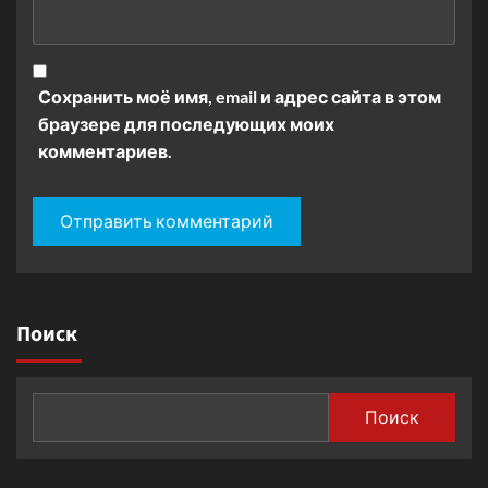
Сохранить моё имя, email и адрес сайта в этом
браузере для последующих моих
комментариев.
Поиск
Поиск