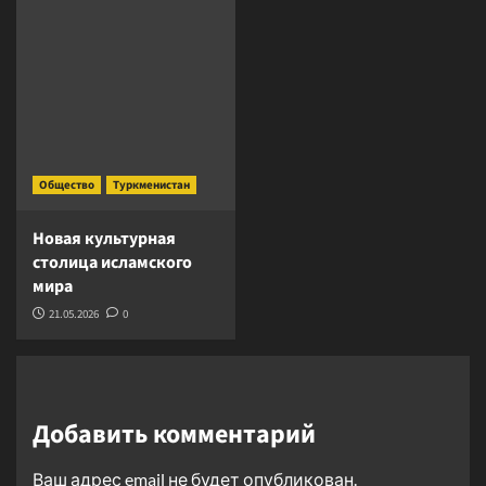
Общество
Туркменистан
Новая культурная
столица исламского
мира
21.05.2026
0
Добавить комментарий
Ваш адрес email не будет опубликован.