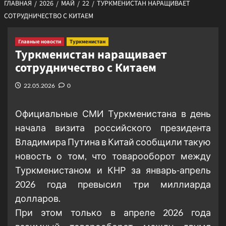
ГЛАВНАЯ
2026
МАЙ
22
ТУРКМЕНИСТАН НАРАЩИВАЕТ
СОТРУДНИЧЕСТВО С КИТАЕМ
Главные новости
Туркменистан
Туркменистан наращивает
сотрудничество с Китаем
22.05.2026
0
Официальные СМИ Туркменистана в день
начала визита российского президента
Владимира Путина в Китай сообщили такую
новость о том, что товарооборот между
Туркменистаном и КНР за январь-апрель
2026 года превысил три миллиарда
долларов.
При этом только в апреле 2026 года