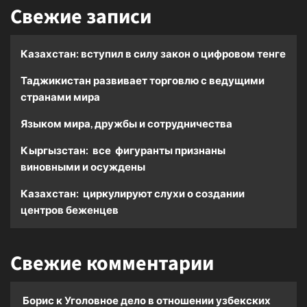
Свежие записи
Казахстан: вступил в силу закон о цифровом тенге
Таджикистан развивает торговлю с ведущими
странами мира
Языком мира, дружбы и сотрудничества
Кыргызстан: все фигуранты признаны
виновными и осуждены
Казахстан: циркулируют слухи о создании
центров беженцев
Свежие комментарии
Борис
к
Уголовное дело в отношении узбекских