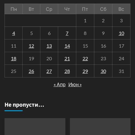
Пн
Вт
Ср
Чт
Пт
Сб
Вс
1
2
3
4
5
6
7
8
9
10
11
12
13
14
15
16
17
18
19
20
21
22
23
24
25
26
27
28
29
30
31
« Апр
Июн »
Не пропусти…