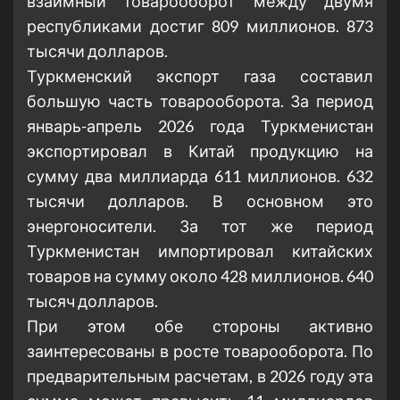
взаимный товарооборот между двумя
республиками достиг 809 миллионов. 873
тысячи долларов.
Туркменский экспорт газа составил
большую часть товарооборота. За период
январь-апрель 2026 года Туркменистан
экспортировал в Китай продукцию на
сумму два миллиарда 611 миллионов. 632
тысячи долларов. В основном это
энергоносители. За тот же период
Туркменистан импортировал китайских
товаров на сумму около 428 миллионов. 640
тысяч долларов.
При этом обе стороны активно
заинтересованы в росте товарооборота. По
предварительным расчетам, в 2026 году эта