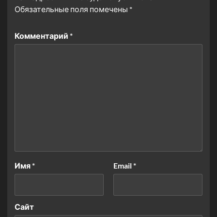
Обязательные поля помечены
*
Комментарий
*
Имя
*
Email
*
Сайт