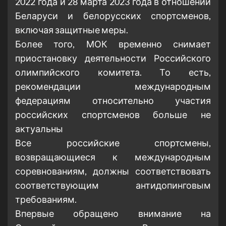
2022 года и 28 марта 2023 года в отношении
Беларуси и белорусских спортсменов,
включая защитные меры.
Более того, МОК временно снимает
приостановку деятельности Российского
олимпийского комитета. То есть,
рекомендации международным
федерациям относительно участия
российских спортсменов больше не
актуальны
Все российские спортсмены,
возвращающиеся к международным
соревнованиям, должны соответствовать
соответствующим антидопинговым
требованиям.
Впервые обращено внимание на