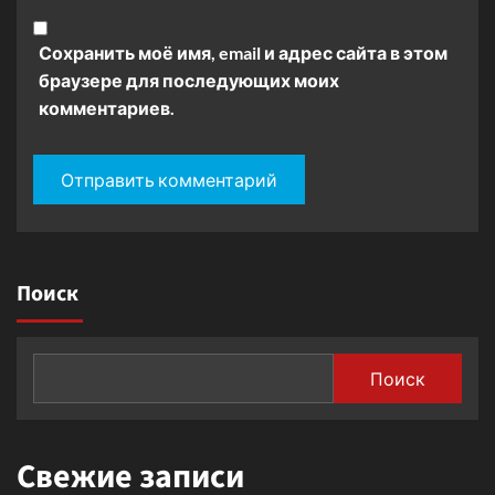
Сохранить моё имя, email и адрес сайта в этом
браузере для последующих моих
комментариев.
Поиск
Поиск
Свежие записи