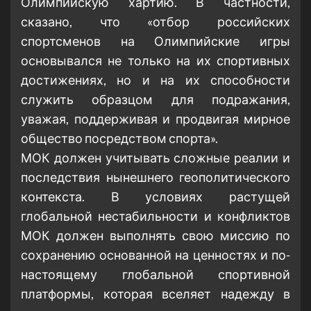
Олимпийскую хартию. В частности,
сказано, что «отбор российских
спортсменов на Олимпийские игры
основывался не только на их спортивных
достижениях, но и на их способности
служить образцом для подражания,
уважая, поддерживая и продвигая мирное
общество посредством спорта».
МОК должен учитывать сложные реалии и
последствия нынешнего геополитического
контекста. В условиях растущей
глобальной нестабильности и конфликтов
МОК должен выполнять свою миссию по
сохранению основанной на ценностях и по-
настоящему глобальной спортивной
платформы, которая вселяет надежду в