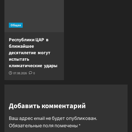
Общая
Республики ЦАР в
ближайшее
десятилетие могут
испытать
климатические удары
07.08.2026
0
Добавить комментарий
Ваш адрес email не будет опубликован.
Обязательные поля помечены
*