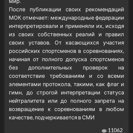
мир.
После публикации своих рекомендаций
МОК отмечает: международные федерации
интерпретировали и применяли их, исходя
из своих собственных реалий и правил
своих уставов. От касающихся участия
российских спортсменов в соревнованиях,
начиная от полного допуска спортсменов
без дополнительных проверок на
соответствие требованиям и со всеми
элементами протокола, такими, как флаг и
гимн, до строгой интерпретации статуса
нейтралитета или до полного запрета на
возвращение к соревнованиям в любом
качестве, подчеркивается в СМИ
11062