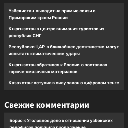
Узбекистан выходит на прямые связи с
Приморским краем России
Кыргызстан в центре внимания туристов из
республик СНГ
Республики ЦАР в ближайшее десятилетие могут
испытать климатические удары
Кыргызстан обратился к России о поставках
горюче-смазочных материалов
Казахстан: вступил в силу закон о цифровом тенге
Свежие комментарии
Борис
к
Уголовное дело в отношении узбекских
педофилов получило продолжение