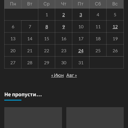
Пн
Вт
Ср
Чт
Пт
Сб
Вс
1
2
3
4
5
6
7
8
9
10
11
12
13
14
15
16
17
18
19
20
21
22
23
24
25
26
27
28
29
30
31
« Июн
Авг »
Не пропусти…