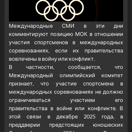
Международные СМИ в эти дни
комментируют позицию МОК в отношении
участия спортсменов в международных
соревнованиях, если их правительства
вовлечены в войну или конфликт.
В частности, сообщается, что
Международный олимпийский комитет
признает, что участие спортсмена в
международных соревнованиях не должно
ограничиваться участием его
правительства в войне или конфликте. В
этой связи в декабре 2025 года, в
преддверии предстоящих юношеских