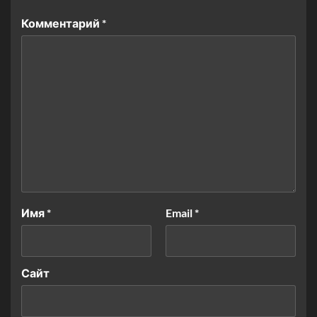
Комментарий
*
Имя
*
Email
*
Сайт