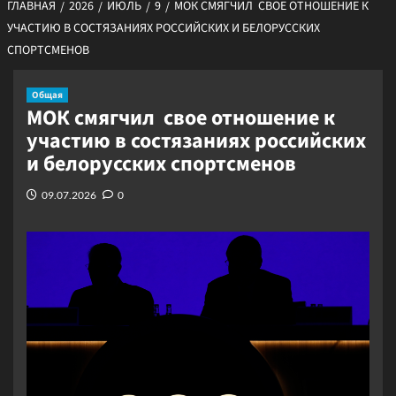
ГЛАВНАЯ
2026
ИЮЛЬ
9
МОК СМЯГЧИЛ СВОЕ ОТНОШЕНИЕ К
УЧАСТИЮ В СОСТЯЗАНИЯХ РОССИЙСКИХ И БЕЛОРУССКИХ
СПОРТСМЕНОВ
Общая
МОК смягчил свое отношение к
участию в состязаниях российских
и белорусских спортсменов
09.07.2026
0