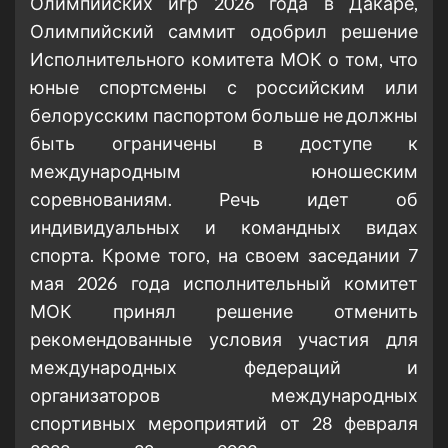
Олимпийских игр 2026 года в Дакаре,
Олимпийский саммит одобрил решение
Исполнительного комитета МОК о том, что
юные спортсмены с российским или
белорусским паспортом больше не должны
быть ограничены в доступе к
международным юношеским
соревнованиям. Речь идет об
индивидуальных и командных видах
спорта. Кроме того, на своем заседании 7
мая 2026 года исполнительный комитет
МОК принял решение отменить
рекомендованные условия участия для
международных федераций и
организаторов международных
спортивных мероприятий от 28 февраля