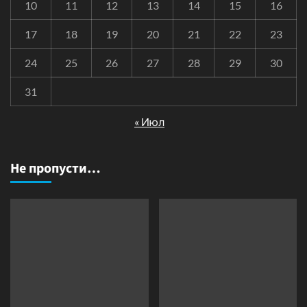
10
11
12
13
14
15
16
17
18
19
20
21
22
23
24
25
26
27
28
29
30
31
« Июл
Не пропусти…