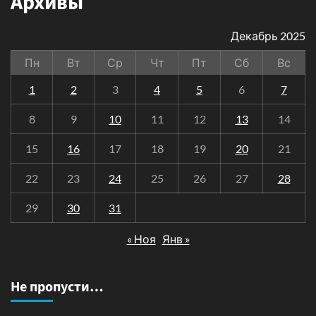
Архивы
Декабрь 2025
Пн
Вт
Ср
Чт
Пт
Сб
Вс
1
2
3
4
5
6
7
8
9
10
11
12
13
14
15
16
17
18
19
20
21
22
23
24
25
26
27
28
29
30
31
« Ноя
Янв »
Не пропусти…