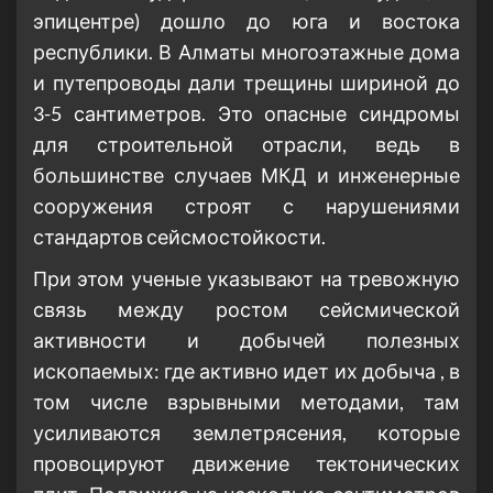
эпицентре) дошло до юга и востока
республики. В Алматы многоэтажные дома
и путепроводы дали трещины шириной до
3-5 сантиметров. Это опасные синдромы
для строительной отрасли, ведь в
большинстве случаев МКД и инженерные
сооружения строят с нарушениями
стандартов сейсмостойкости.
При этом ученые указывают на тревожную
связь между ростом сейсмической
активности и добычей полезных
ископаемых: где активно идет их добыча , в
том числе взрывными методами, там
усиливаются землетрясения, которые
провоцируют движение тектонических