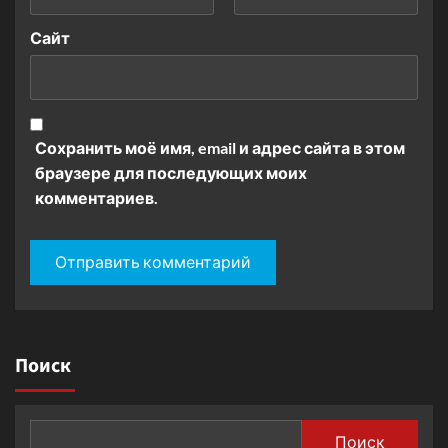
Сайт
Сохранить моё имя, email и адрес сайта в этом
браузере для последующих моих
комментариев.
Поиск
Поиск