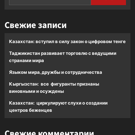
Свежие записи
Казахстан: вступил в силу закон о цифровом тенге
Таджикистан развивает торговлю с ведущими
странами мира
Языком мира, дружбы и сотрудничества
Кыргызстан: все фигуранты признаны
виновными и осуждены
Казахстан: циркулируют слухи о создании
центров беженцев
Свежие комментарии