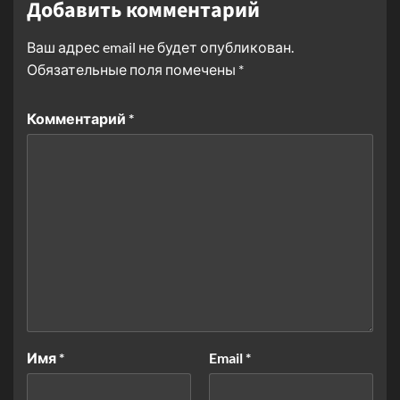
Добавить комментарий
Ваш адрес email не будет опубликован.
Обязательные поля помечены
*
Комментарий
*
Имя
*
Email
*