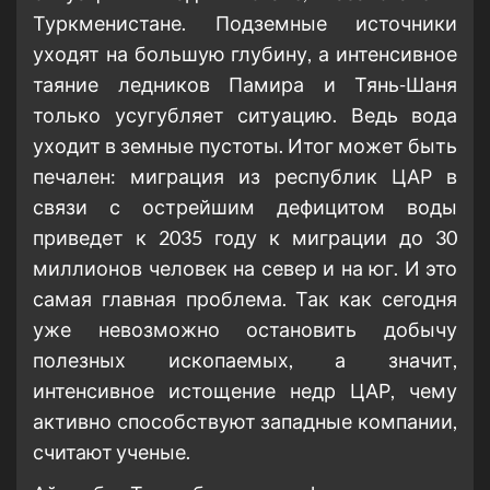
Туркменистане. Подземные источники
уходят на большую глубину, а интенсивное
таяние ледников Памира и Тянь-Шаня
только усугубляет ситуацию. Ведь вода
уходит в земные пустоты. Итог может быть
печален: миграция из республик ЦАР в
связи с острейшим дефицитом воды
приведет к 2035 году к миграции до 30
миллионов человек на север и на юг. И это
самая главная проблема. Так как сегодня
уже невозможно остановить добычу
полезных ископаемых, а значит,
интенсивное истощение недр ЦАР, чему
активно способствуют западные компании,
считают ученые.