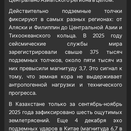
Действительно подземные толчки
фиксируют в самых разных регионах: от
Аляски и Филиппин до Центральной Азии и
Тихоокеанского кольца. В 2025 году
сейсмические службы мира
зарегистрировали свыше 375 тысяч
подземных толчков, около пяти тысяч из
них превысили магнитуду 3,7. Это сигнал к
тому, что земная кора не выдерживает
антропогенной нагрузки и технического
прогресса.
В Казахстане только за сентябрь-ноябрь
2025 года зафиксировано шесть ощутимых
землетрясений. Еще 4 декабря эхо
подземных ударов в Китае (магнитуда 6,7 в