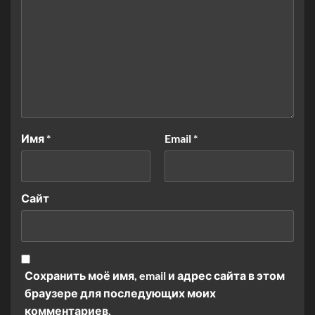
Имя
*
Email
*
Сайт
Сохранить моё имя, email и адрес сайта в этом
браузере для последующих моих
комментариев.