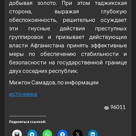
добывая золото. При этом таджикская
сторона, выражая глубокую
обеспокоенность, решительно осуждает
эти гнусные действия преступных
группировок и призывает действующие
власти Афганистана принять эффективные
меры по обеспечению стабильности и
безопасности на государственной границе
двух соседних республик.
Мижгон Самадов, по информации
источника
96011
Поделиться ссылкой: