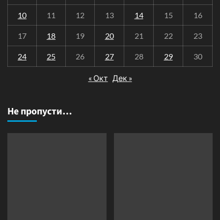
10
11
12
13
14
15
16
17
18
19
20
21
22
23
24
25
26
27
28
29
30
« Окт
Дек »
Не пропусти…