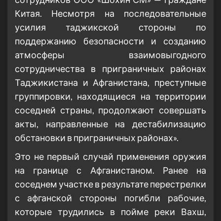
Китая. Несмотря на последовательные
усилия таджикской стороны по
поддержанию безопасности и созданию
атмосферы взаимовыгодного
сотрудничества в приграничных районах
Таджикистана и Афганистана, преступные
группировки, находящиеся на территории
соседней страны, продолжают совершать
акты, направленные на дестабилизацию
обстановки в приграничных районах».
Это не первый случай применения оружия
на границе с Афганистаном. Ранее на
соседнем участке в результате перестрелки
с афганской стороны погибли рабочие,
которые трудились в пойме реки Вахш,