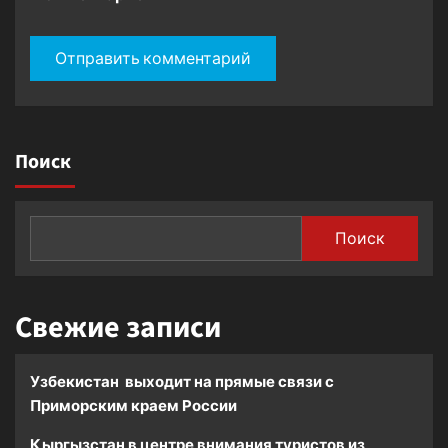
Поиск
Поиск
Свежие записи
Узбекистан выходит на прямые связи с
Приморским краем России
Кыргызстан в центре внимания туристов из