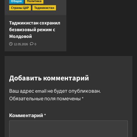
Общая
Политика
Страны ЦАР
Таджикистан
Таджикистан сохранил
безвизовый режим с
Молдовой
12.05.2026
0
Добавить комментарий
Ваш адрес email не будет опубликован.
Обязательные поля помечены
*
Комментарий
*