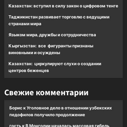
Казахстан: вступил в силу закон о цифровом тенге
Таджикистан развивает торговлю с ведущими
странами мира
Языком мира, дружбы и сотрудничества
Кыргызстан: все фигуранты признаны
виновными и осуждены
Казахстан: циркулируют слухи о создании
центров беженцев
Свежие комментарии
Борис
к
Уголовное дело в отношении узбекских
педофилов получило продолжение
гость
к
В Монголии началась массовая гибель