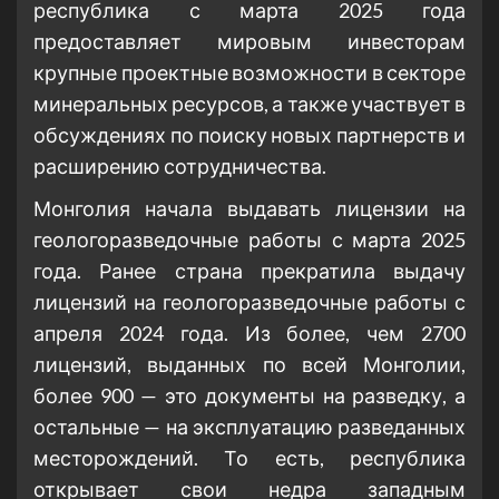
республика с марта 2025 года
предоставляет мировым инвесторам
крупные проектные возможности в секторе
минеральных ресурсов, а также участвует в
обсуждениях по поиску новых партнерств и
расширению сотрудничества.
Монголия начала выдавать лицензии на
геологоразведочные работы с марта 2025
года. Ранее страна прекратила выдачу
лицензий на геологоразведочные работы с
апреля 2024 года. Из более, чем 2700
лицензий, выданных по всей Монголии,
более 900 — это документы на разведку, а
остальные — на эксплуатацию разведанных
месторождений. То есть, республика
открывает свои недра западным