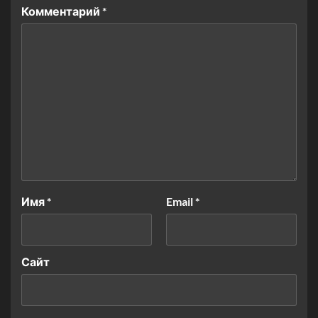
Комментарий
*
Имя
*
Email
*
Сайт