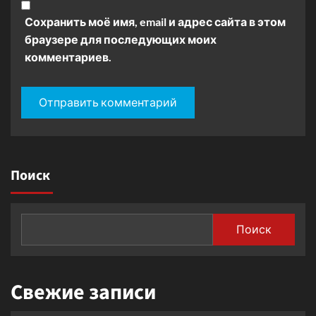
Сохранить моё имя, email и адрес сайта в этом
браузере для последующих моих
комментариев.
Поиск
Поиск
Свежие записи