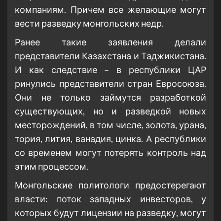
компаниям. Причем все желающие могут
вести разведку монгольских недр.
Ранее такие заявления делали
представители Казахстана и Таджикистана.
И как следствие – в республики ЦАР
ринулись представители стран Евросоюза.
Они не только займутся разработкой
существующих, но и разведкой новых
месторождений, в том числе, золота, урана,
тория, лития, ванадия, цинка. А республики
со временем могут потерять контроль над
этим процессом.
Монгольские политологи предостерегают
власти: поток западных инвесторов, у
которых будут лицензии на разведку, могут