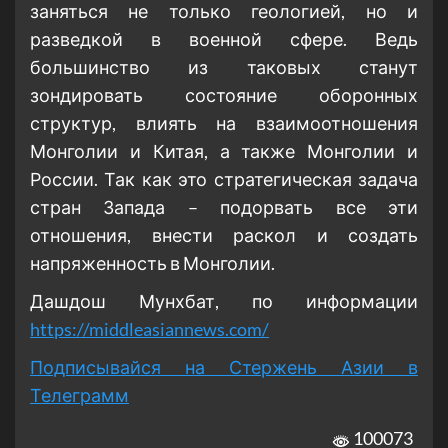
заняться не только геологией, но и
разведкой в военной сфере. Ведь
большинство из таковых станут
зондировать состояние оборонных
структур, влиять на взаимоотношения
Монголии и Китая, а также Монголии и
России. Так как это стратегическая задача
стран Запада – подорвать все эти
отношения, внести раскол и создать
напряженность в Монголии.
Дашдош Мунхбат, по информации
https://middleasiannews.com/
Подписывайся на Стержень Азии в
Телеграмм
100073