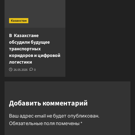
Казахстан
В Казахстане
обсудили будущее
транспортных
коридоров и цифровой
логистики
26.05.2026
0
Добавить комментарий
Ваш адрес email не будет опубликован.
Обязательные поля помечены
*