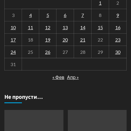
1
2
3
4
5
6
7
8
9
10
11
12
13
14
15
16
17
18
19
20
21
22
23
24
25
26
27
28
29
30
31
« Фев
Апр »
Не пропусти…