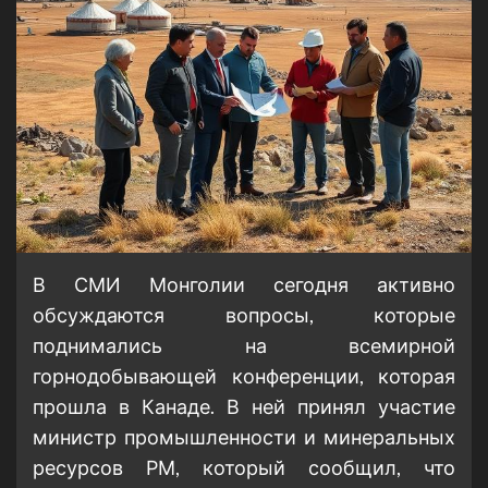
В СМИ Монголии сегодня активно
обсуждаются вопросы, которые
поднимались на всемирной
горнодобывающей конференции, которая
прошла в Канаде. В ней принял участие
министр промышленности и минеральных
ресурсов РМ, который сообщил, что