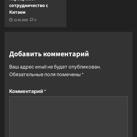
сотрудничество с
Китаем
22.05.2026
0
Добавить комментарий
Ваш адрес email не будет опубликован.
Обязательные поля помечены
*
Комментарий
*