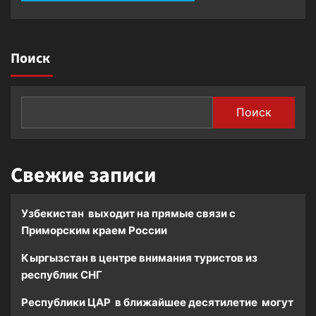
Поиск
Поиск
Свежие записи
Узбекистан выходит на прямые связи с
Приморским краем России
Кыргызстан в центре внимания туристов из
республик СНГ
Республики ЦАР в ближайшее десятилетие могут