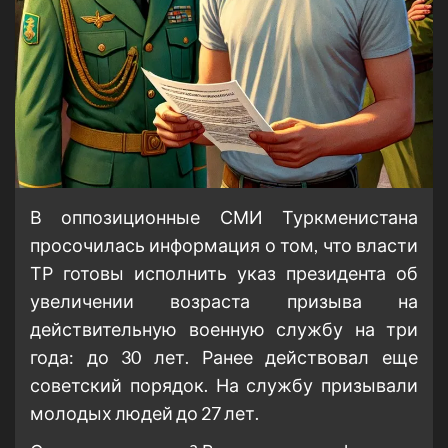
В оппозиционные СМИ Туркменистана
просочилась информация о том, что власти
ТР готовы исполнить указ президента об
увеличении возраста призыва на
действительную военную службу на три
года: до 30 лет. Ранее действовал еще
советский порядок. На службу призывали
молодых людей до 27 лет.