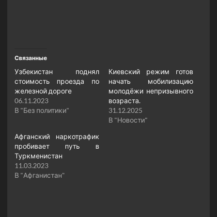
Связанные
Узбекистан поднял
Киевский режим готов
стоимость проезда по
начать мобилизацию
железной дороге
молодёжи непризывного
06.11.2023
возраста.
В "Без политики"
31.12.2025
В "Новости"
Афганский наркотрафик
пробивает путь в
Туркменистан
11.03.2023
В "Афганистан"