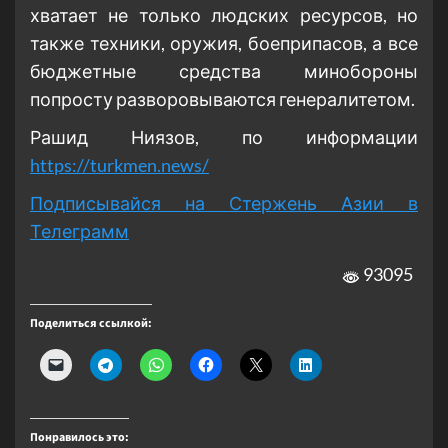
хватает не только людских ресурсов, но
также техники, оружия, боеприпасов, а все
бюджетные средства минобороны
попросту разворовываются генералитетом.
Рашид Ниязов, по информации
https://turkmen.news/
Подписывайся на Стержень Азии в
Телеграмм
93095
Поделиться ссылкой:
Понравилось это: