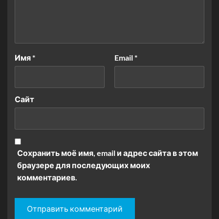
Имя
*
Email
*
Сайт
Сохранить моё имя, email и адрес сайта в этом
браузере для последующих моих
комментариев.