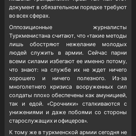
документ в обязательном порядке требуют
во всех сферах.
Оппозиционные журналисты
Туркменистана считают, что «такие методы
лишь обостряют нежелание молодых
людей служить в армии. Сейчас парни
всеми силами избегают ее именно потому,
что знают: на службе их не ждет ничего
хорошего и ничего полезного. Из-за
многолетнего кризиса вооруженных сил
солдаты плохо обеспечены как амуницией,
так и едой. «Срочники» сталкиваются с
унижениями и даже побоями со стороны
старослужащих и офицеров».
К тому же в туркменской армии сегодня не