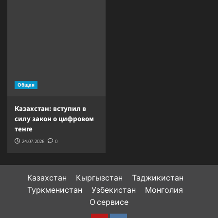
Общая
Казахстан: вступил в
силу закон о цифровом
тенге
24.07.2026
0
Казахстан
Кыргызстан
Таджикистан
Туркменистан
Узбекистан
Монголия
О сервисе