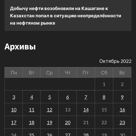
Добычу нефти возобновили на Кашагане
к
Казахстан попал в ситуацию неопределённости
на нефтяном рынке
Архивы
Октябрь 2022
Пн
Вт
Ср
Чт
Пт
Сб
Вс
1
2
3
4
5
6
7
8
9
10
11
12
13
14
15
16
17
18
19
20
21
22
23
24
25
26
27
28
29
30