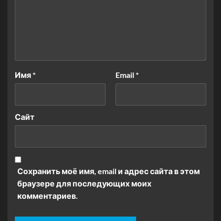
Имя
*
Email
*
Сайт
Сохранить моё имя, email и адрес сайта в этом
браузере для последующих моих
комментариев.