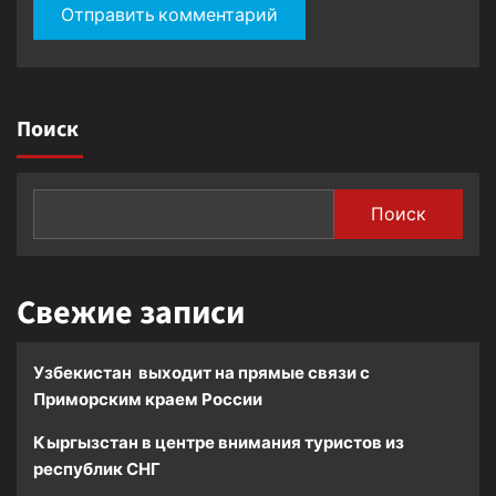
Поиск
Поиск
Свежие записи
Узбекистан выходит на прямые связи с
Приморским краем России
Кыргызстан в центре внимания туристов из
республик СНГ