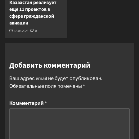
Казахстан реализует
еще 11 проектов в
сфере гражданской
авиации
18.05.2026
0
Добавить комментарий
Ваш адрес email не будет опубликован.
Обязательные поля помечены
*
Комментарий
*