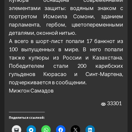
элементами защиты: водяным знаком с
портретом Исмоила Сомони, зданием
парламента, гербом, цветопеременными
деталями, оконной нитью.
А всего в шорт-лист попали 17 банкнот из
100 выпущенных в мире. В него попали
также купюры из России и Казахстана.
Победителем стали 200 карибских
гульденов Кюрасао и Синт-Мартена,
подчеркивается в сообщении.
Мижгон Самадов
33301
Поделиться ссылкой: