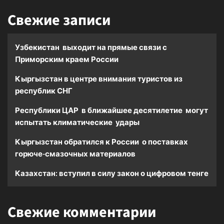
Свежие записи
Узбекистан выходит на прямые связи с
Приморским краем России
Кыргызстан в центре внимания туристов из
республик СНГ
Республики ЦАР в ближайшее десятилетие могут
испытать климатические удары
Кыргызстан обратился к России о поставках
горюче-смазочных материалов
Казахстан: вступил в силу закон о цифровом тенге
Свежие комментарии