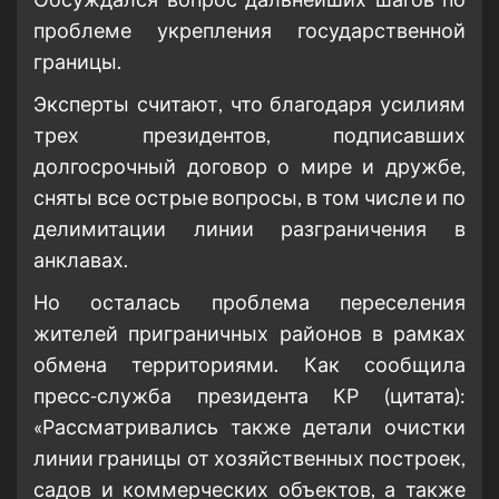
проблеме укрепления государственной
границы.
Эксперты считают, что благодаря усилиям
трех президентов, подписавших
долгосрочный договор о мире и дружбе,
сняты все острые вопросы, в том числе и по
делимитации линии разграничения в
анклавах.
Но осталась проблема переселения
жителей приграничных районов в рамках
обмена территориями. Как сообщила
пресс-служба президента КР (цитата):
«Рассматривались также детали очистки
линии границы от хозяйственных построек,
садов и коммерческих объектов, а также