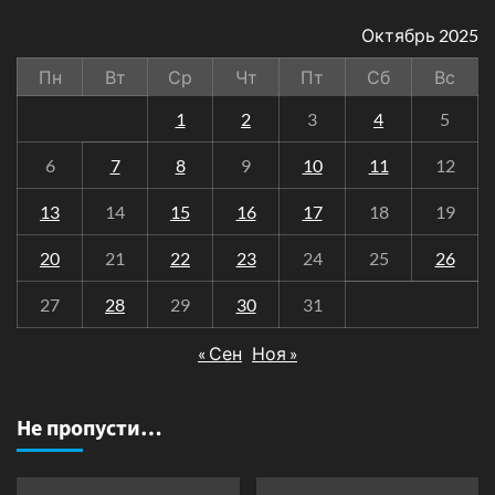
Октябрь 2025
Пн
Вт
Ср
Чт
Пт
Сб
Вс
1
2
3
4
5
6
7
8
9
10
11
12
13
14
15
16
17
18
19
20
21
22
23
24
25
26
27
28
29
30
31
« Сен
Ноя »
Не пропусти…