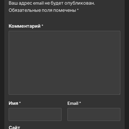
Ваш адрес email не будет опубликован.
Обязательные поля помечены
*
Комментарий
*
Имя
*
Email
*
Сайт