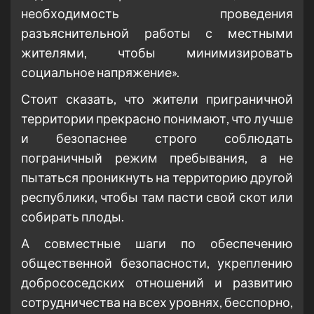
необходимость проведения
разъяснительной работы с местными
жителями, чтобы минимизировать
социальное напряжение».
Стоит сказать, что жители приграничной
территории прекрасно понимают, что лучше
и безопаснее строго соблюдать
пограничный режим пребывания, а не
пытаться проникнуть на территорию другой
республики, чтобы там пасти свой скот или
собирать плоды.
А совместные шаги по обеспечению
общественной безопасности, укреплению
добрососедских отношений и развитию
сотрудничества на всех уровнях, бесспорно,