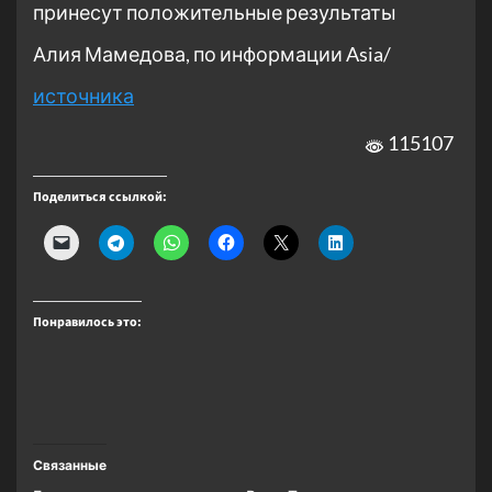
принесут положительные результаты
Алия Мамедова, по информации Asia/
источника
115107
Поделиться ссылкой:
Понравилось это:
Связанные