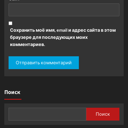
Сохранить моё имя, email и адрес сайта в этом
браузере для последующих моих
комментариев.
Поиск
Поиск