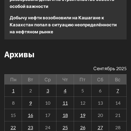
особой важности
Добычу нефти возобновили на Кашагане
к
Казахстан попал в ситуацию неопределённости
на нефтяном рынке
Архивы
Сентябрь 2025
Пн
Вт
Ср
Чт
Пт
Сб
Вс
1
2
3
4
5
6
7
8
9
10
11
12
13
14
15
16
17
18
19
20
21
22
23
24
25
26
27
28