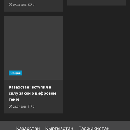
07.08.2026
0
Общая
Казахстан: вступил в
силу закон о цифровом
тенге
24.07.2026
0
Казахстан
Кыргызстан
Таджикистан