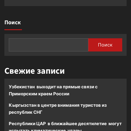
Поиск
Поиск
Свежие записи
Узбекистан выходит на прямые связи с
Приморским краем России
Кыргызстан в центре внимания туристов из
республик СНГ
Республики ЦАР в ближайшее десятилетие могут
испытать климатические удары