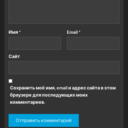
Имя
*
Email
*
Сайт
Сохранить моё имя, email и адрес сайта в этом
браузере для последующих моих
комментариев.