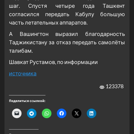
шаг. Спустя четыре года Ташкент
согласился передать Кабулу большую
часть летательных аппаратов.
А Вашингтон выразил благодарность
Таджикистану за отказ передать самолёты
талибам.
Шавкат Рустамов, по информации
источника
123378
Поделиться ссылкой: