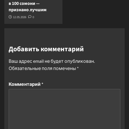
в 100 сомони —
признано лучшим
12.05.2026
0
Добавить комментарий
Ваш адрес email не будет опубликован.
Обязательные поля помечены
*
Комментарий
*