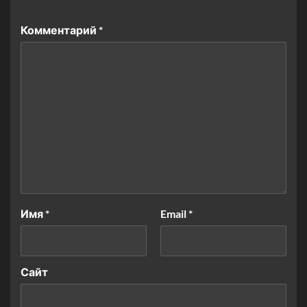
Комментарий
*
Имя
*
Email
*
Сайт