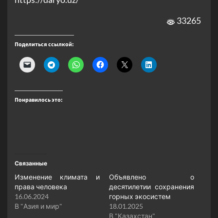
33265
Поделиться ссылкой:
Понравилось это:
Связанные
Изменение климата и
Объявлено о
права человека
десятилетии сохранения
16.06.2024
горных экосистем
В "Азия и мир"
18.01.2025
В "Казахстан"