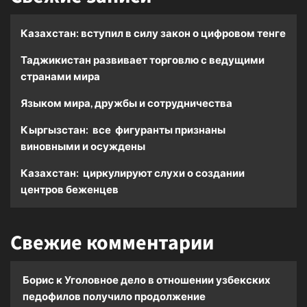
Казахстан: вступил в силу закон о цифровом тенге
Таджикистан развивает торговлю с ведущими
странами мира
Языком мира, дружбы и сотрудничества
Кыргызстан: все фигуранты признаны
виновными и осуждены
Казахстан: циркулируют слухи о создании
центров беженцев
Свежие комментарии
Борис
к
Уголовное дело в отношении узбекских
педофилов получило продолжение