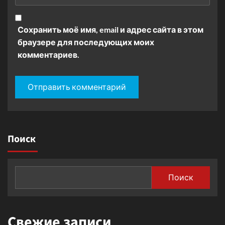
Сохранить моё имя, email и адрес сайта в этом
браузере для последующих моих
комментариев.
Поиск
Поиск
Свежие записи