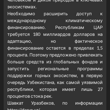
экосистемах.
Необходимо расширить доступ к
международному климатическому
финансированию. Республикам ЦАР
требуется 180 миллиардов долларов на
адаптацию, но фактическое
финансирование остается в пределах 1,5
процента. Поэтому предложено привлекать
больше средств из глобальных фондов и
запустить региональные программы
поддержки горных экосистем, в первую
очередь Узбекистана, как самой уязвимой
республики, которая имеет лишь 27
процентов стока рек.
Шавкат Уразбеков, по информации
https://daryo.uz/