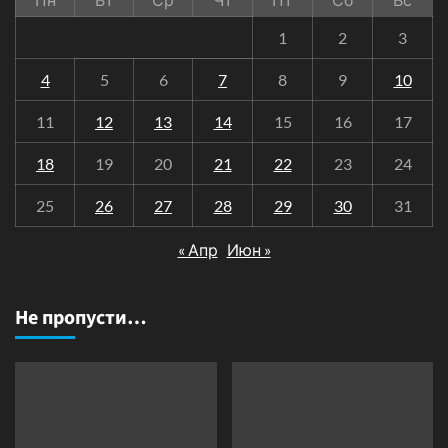
1
2
3
4
5
6
7
8
9
10
11
12
13
14
15
16
17
18
19
20
21
22
23
24
25
26
27
28
29
30
31
« Апр
Июн »
Не пропусти…