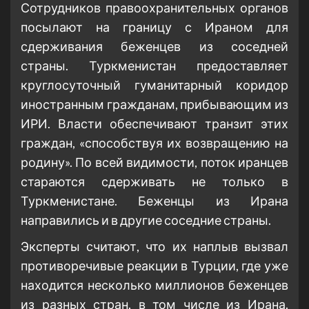
Сотрудников правоохранительных органов
посылают на границу с Ираном для
сдерживания беженцев из соседней
страны. Туркменистан предоставляет
круглосуточный гуманитарный коридор
иностранным гражданам, прибывающим из
ИРИ. Власти обеспечивают транзит этих
граждан, «способствуя их возвращению на
родину». По всей видимости, поток иранцев
стараются сдерживать не только в
Туркменистане. Беженцы из Ирана
направились и в другие соседние страны.
Эксперты считают, что их наплыв вызвал
противоречивые реакции в Турции, где уже
находится несколько миллионов беженцев
из разных стран, в том числе из Ирана.