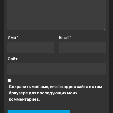
Имя
*
Email
*
Сайт
Сохранить моё имя, email и адрес сайта в этом
браузере для последующих моих
комментариев.