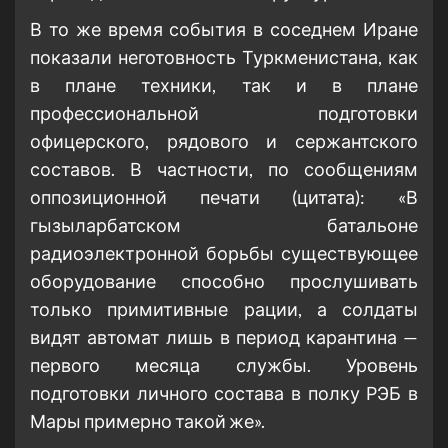
В то же время события в соседнем Иране
показали неготовность Туркменистана, как
в плане техники, так и в плане
профессиональной подготовки
офицерского, рядового и сержантского
составов. В частности, по сообщениям
оппозиционной печати (цитата): «В
гызыларбатском батальоне
радиоэлектронной борьбы существующее
оборудование способно прослушивать
только примитивные рации, а солдаты
видят автомат лишь в период карантина —
первого месяца службы. Уровень
подготовки личного состава в полку РЭБ в
Мары примерно такой же».