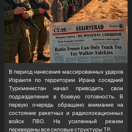
В период нанесения массированных ударов
Израиля по территории Ирана соседний
Туркменистан начал приводить свои
подразделения в боевую готовность. В
первую очередь обращено внимание на
состояние ракетных и радиолокационных
войск ПВО. На усиленный режим
переведены все силовые структуры ТР.