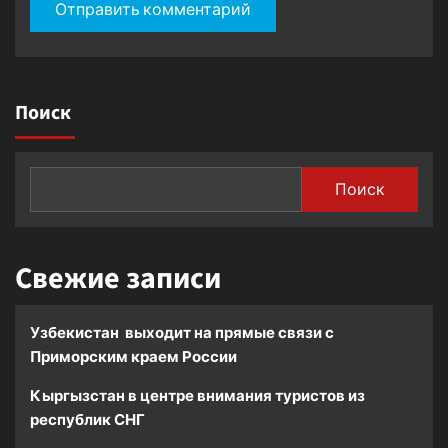
Поиск
Поиск
Свежие записи
Узбекистан выходит на прямые связи с
Приморским краем России
Кыргызстан в центре внимания туристов из
республик СНГ