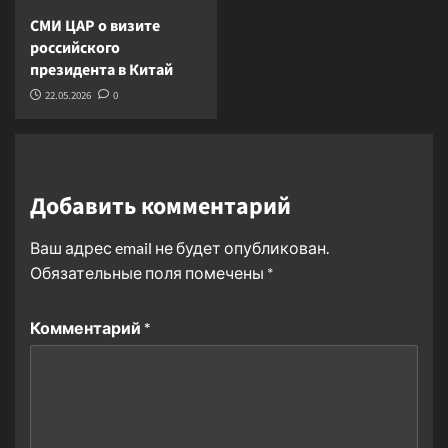
СМИ ЦАР о визите
российского
президента в Китай
22.05.2026
0
Добавить комментарий
Ваш адрес email не будет опубликован.
Обязательные поля помечены
*
Комментарий
*