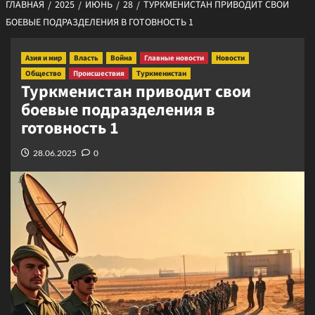
ГЛАВНАЯ
2025
ИЮНЬ
28
ТУРКМЕНИСТАН ПРИВОДИТ СВОИ
БОЕВЫЕ ПОДРАЗДЕЛЕНИЯ В ГОТОВНОСТЬ 1
Азия и мир
Власть
Война
Главные новости
Новости
Общество
Происшествия
Туркменистан
Туркменистан приводит свои
боевые подразделения в
готовность 1
28.06.2025
0