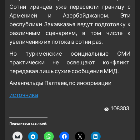
Сотни иранцев уже пересекли границу с
Арменией и Азербайджаном. Эти
республики Закавказья ведут подготовку к
различным сценариям, в том числе к
увеличению их потока в сотни раз.
Но туркменские официальные СМИ
практически не освещают конфликт,
передавая лишь сухие сообщения МИД.
Амангельды Палтаев, по информации
источника
108303
Поделиться ссылкой: