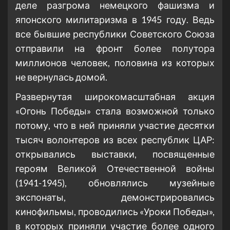
деле разгрома немецкого фашизма и
японского милитаризма в 1945 году. Ведь
все бывшие республики Советского Союза
отправили на фронт более полутора
миллионов человек, половина из которых
не вернулась домой.
Развернутая широкомасштабная акция
«Огонь Победы» стала возможной только
потому, что в ней приняли участие десятки
тысяч волонтеров из всех республик ЦАР:
открывались выставки, посвященные
героям Великой Отечественной войны
(1941-1945), обновлялись музейные
экспонаты, демонстрировались
кинофильмы, проводились «Уроки Победы»,
в которых приняли участие более одного