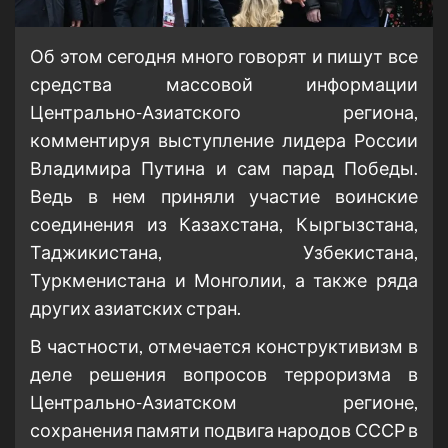
Об этом сегодня много говорят и пишут все
средства массовой информации
Центрально-Азиатского региона,
комментируя выступление лидера России
Владимира Путина и сам парад Победы.
Ведь в нем приняли участие воинские
соединения из Казахстана, Кыргызстана,
Таджикистана, Узбекистана,
Туркменистана и Монголии, а также ряда
других азиатских стран.
В частности, отмечается конструктивизм в
деле решения вопросов терроризма в
Центрально-Азиатском регионе,
сохранения памяти подвига народов СССР в