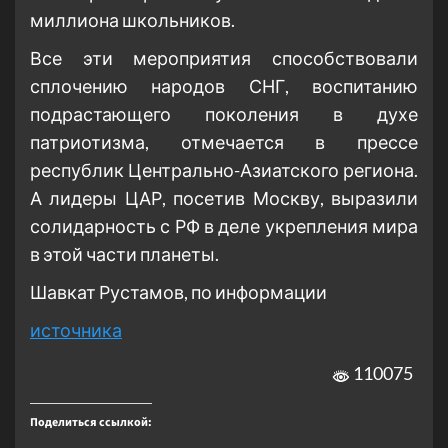
миллиона школьников.
Все эти мероприятия способствовали
сплочению народов СНГ, воспитанию
подрастающего поколения в духе
патриотизма, отмечается в прессе
республик Центрально-Азиатского региона.
А лидеры ЦАР, посетив Москву, выразили
солидарность с РФ в деле укрепления мира
в этой части планеты.
Шавкат Рустамов, по информации
источника
110075
Поделиться ссылкой: