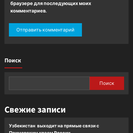
браузере для последующих моих
комментариев.
Поиск
Поиск
Свежие записи
Узбекистан выходит на прямые связи с
Приморским краем России