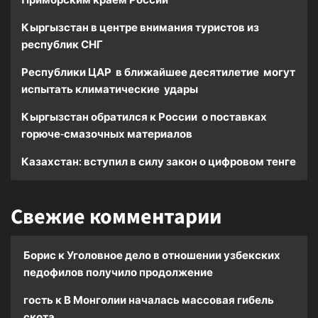
Кыргызстан в центре внимания туристов из
республик СНГ
Республики ЦАР в ближайшее десятилетие могут
испытать климатические удары
Кыргызстан обратился к России о поставках
горюче-смазочных материалов
Казахстан: вступил в силу закон о цифровом тенге
Свежие комментарии
Борис
к
Уголовное дело в отношении узбекских
педофилов получило продолжение
гость
к
В Монголии началась массовая гибель
скота