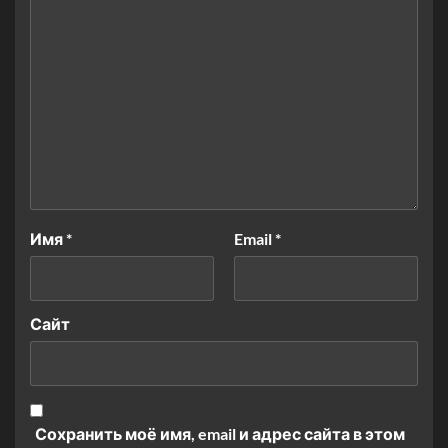
Имя
*
Email
*
Сайт
Сохранить моё имя, email и адрес сайта в этом