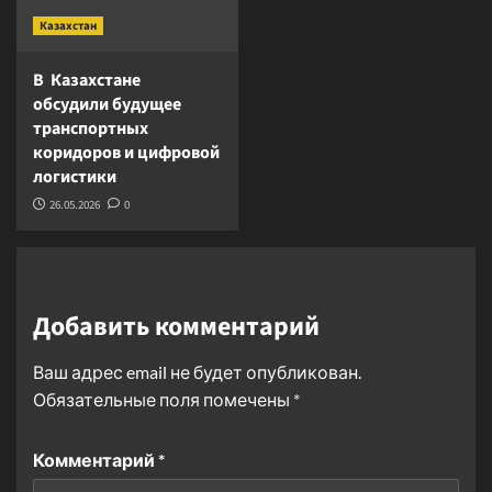
Казахстан
В Казахстане
обсудили будущее
транспортных
коридоров и цифровой
логистики
26.05.2026
0
Добавить комментарий
Ваш адрес email не будет опубликован.
Обязательные поля помечены
*
Комментарий
*