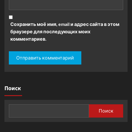
Сохранить моё имя, email и адрес сайта в этом
браузере для последующих моих
комментариев.
Поиск
Поиск