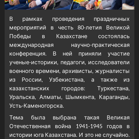
В рамках проведения праздничных
мероприятий в честь 80-летия Великой
Победы в Казахстане состоялась
международная научно-практическая
конференция. В ней приняли участие
ученые-историки, педагоги, исследователи
военного времени, архивисты, журналисты
из России, Узбекистана, а также из
казахстанских городов: Туркестана,
Уральска, Алматы, Шымкента, Караганды,
Усть-Каменогорска.
Тема была выбрана такая Великая
Отечественная война 1941-1945 годов в
истории юга Казахстана. И это не случайно.