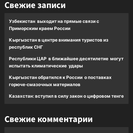
Свежие записи
Узбекистан выходит на прямые связи с
Приморским краем России
Кыргызстан в центре внимания туристов из
республик СНГ
Республики ЦАР в ближайшее десятилетие могут
испытать климатические удары
Кыргызстан обратился к России о поставках
горюче-смазочных материалов
Казахстан: вступил в силу закон о цифровом тенге
Свежие комментарии