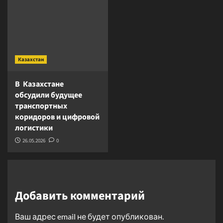
Казахстан
В Казахстане
обсудили будущее
транспортных
коридоров и цифровой
логистики
26.05.2026
0
Добавить комментарий
Ваш адрес email не будет опубликован.