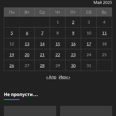
Май 2025
Пн
Вт
Ср
Чт
Пт
Сб
Вс
1
2
3
4
5
6
7
8
9
10
11
12
13
14
15
16
17
18
19
20
21
22
23
24
25
26
27
28
29
30
31
« Апр
Июн »
Не пропусти…