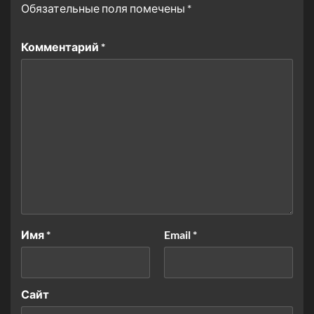
Обязательные поля помечены
*
Комментарий
*
Имя
*
Email
*
Сайт