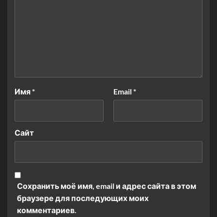
Имя
*
Email
*
Сайт
Сохранить моё имя, email и адрес сайта в этом
браузере для последующих моих
комментариев.