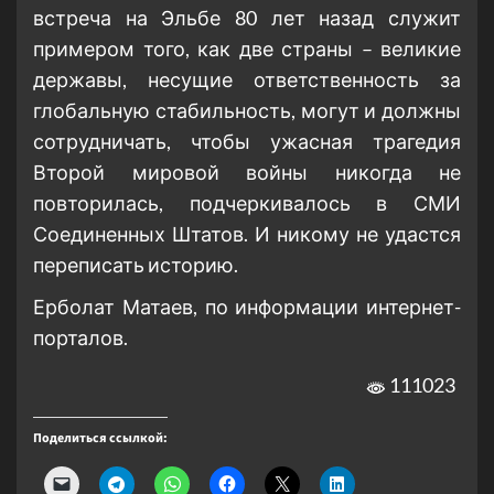
встреча на Эльбе 80 лет назад служит
примером того, как две страны – великие
державы, несущие ответственность за
глобальную стабильность, могут и должны
сотрудничать, чтобы ужасная трагедия
Второй мировой войны никогда не
повторилась, подчеркивалось в СМИ
Соединенных Штатов. И никому не удастся
переписать историю.
Ерболат Матаев, по информации интернет-
порталов.
111023
Поделиться ссылкой: