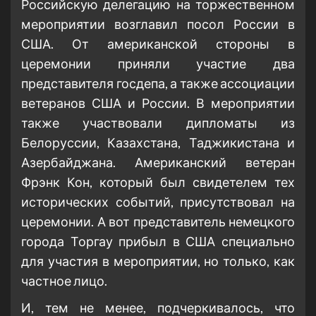
Российскую делегацию на торжественном
мероприятии возглавил посол России в
США. От американской стороны в
церемонии приняли участие два
представителя госдепа, а также ассоциации
ветеранов США и России. В мероприятии
также участвовали дипломаты из
Белоруссии, Казахстана, Таджикистана и
Азербайджана. Американский ветеран
Фрэнк Кон, который был свидетелем тех
исторических событий, присутствовал на
церемонии. А вот представитель немецкого
города Торгау прибыл в США специально
для участия в мероприятии, но только, как
частное лицо.
И, тем не менее, подчеркивалось, что