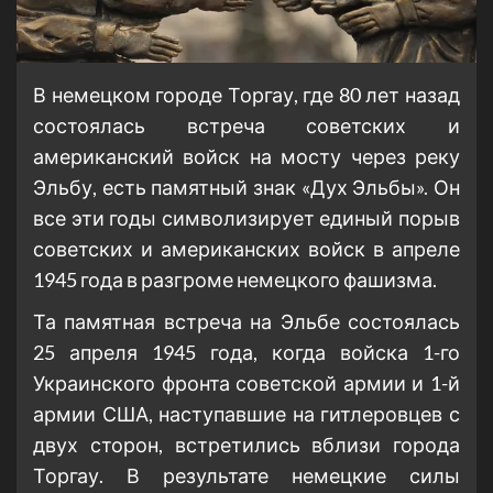
В немецком городе Торгау, где 80 лет назад
состоялась встреча советских и
американский войск на мосту через реку
Эльбу, есть памятный знак «Дух Эльбы». Он
все эти годы символизирует единый порыв
советских и американских войск в апреле
1945 года в разгроме немецкого фашизма.
Та памятная встреча на Эльбе состоялась
25 апреля 1945 года, когда войска 1-го
Украинского фронта советской армии и 1-й
армии США, наступавшие на гитлеровцев с
двух сторон, встретились вблизи города
Торгау. В результате немецкие силы