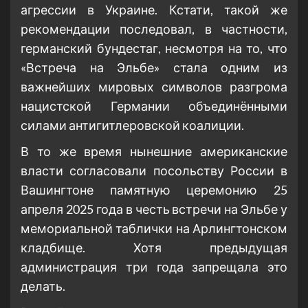
агрессии в Украине. Кстати, такой же
рекомендации последовал, в частности,
германский бундестаг, несмотря на то, что
«Встреча на Эльбе» стала одним из
важнейших мировых символов разгрома
нацистской Германии объединёнными
силами антигитлеровской коалиции.
В то же время нынешние американские
власти согласовали посольству России в
Вашингтоне памятную церемонию 25
апреля 2025 года в честь встречи на Эльбе у
мемориальной таблички на Арлингтонском
кладбище. Хотя предыдущая
администрация три года запрещала это
делать.