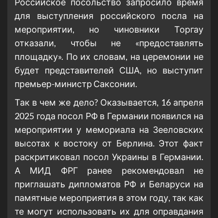
Российское посольство запросило время
для выступления российского посла на
мероприятии, но чиновники Торгау
отказали, чтобы не «предоставлять
площадку». По их словам, на церемонии не
будет представителей США, но выступит
премьер-министр Саксонии.
Так в чем же дело? Оказывается, 16 апреля
2025 года посол РФ в Германии появился на
мероприятии у мемориала на Зееловских
высотах к востоку от Берлина. Этот факт
раскритиковал посол Украины в Германии.
А МИД ФРГ ранее рекомендовал не
приглашать дипломатов РФ и Беларуси на
памятные мероприятия в этом году, так как
те могут использовать их для оправдания