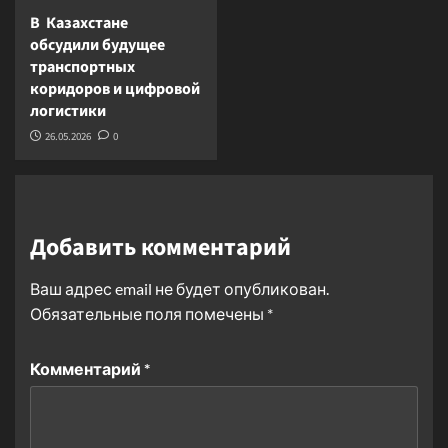
В Казахстане
обсудили будущее
транспортных
коридоров и цифровой
логистики
26.05.2026
0
Добавить комментарий
Ваш адрес email не будет опубликован.
Обязательные поля помечены
*
Комментарий
*