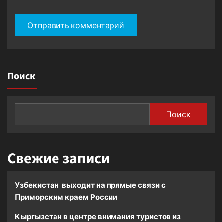
Поиск
Поиск
Свежие записи
Узбекистан выходит на прямые связи с
Приморским краем России
Кыргызстан в центре внимания туристов из