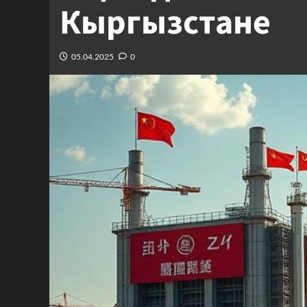
Кыргызстане
05.04.2025
0