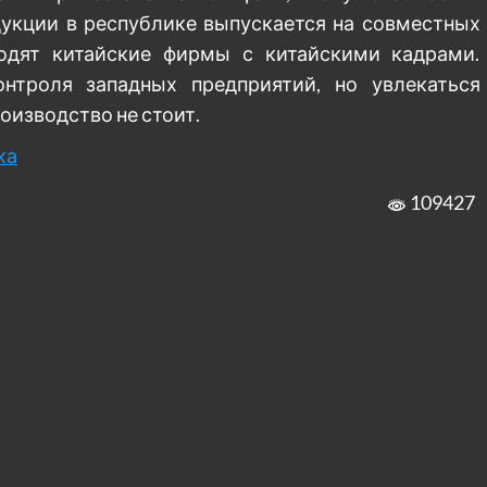
укции в республике выпускается на совместных
водят китайские фирмы с китайскими кадрами.
нтроля западных предприятий, но увлекаться
оизводство не стоит.
ка
109427