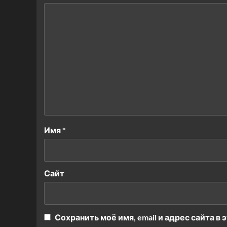
Имя
*
Сайт
Сохранить моё имя, email и адрес сайта 