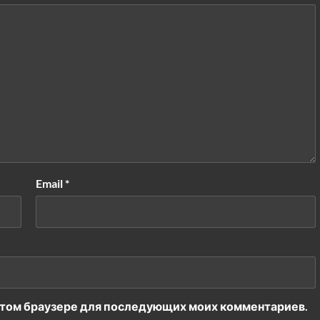
Email
*
в этом браузере для последующих моих комментариев.