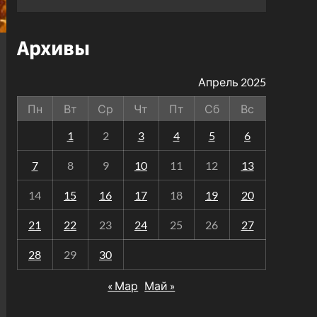
Архивы
Апрель 2025
Пн
Вт
Ср
Чт
Пт
Сб
Вс
1
2
3
4
5
6
7
8
9
10
11
12
13
14
15
16
17
18
19
20
21
22
23
24
25
26
27
28
29
30
« Мар
Май »