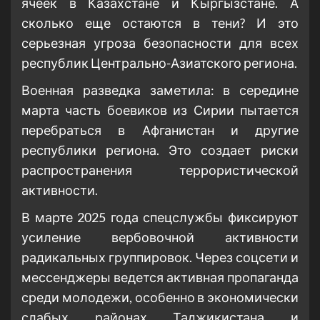
ячеек в Казахстане и Кыргызстане. А
сколько еще остаются в тени? И это
серьезная угроза безопасности для всех
республик Центрально-Азиатского региона.
Военная разведка заметила: в середине
марта часть боевиков из Сирии пытается
перебраться в Афганистан и другие
республики региона. Это создает риски
распространения террористической
активности.
В марте 2025 года спецслужбы фиксируют
усиление вербовочной активности
радикальных группировок. Через соцсети и
мессенджеры ведется активная пропаганда
среди молодежи, особенно в экономически
слабых районах Таджикистана и