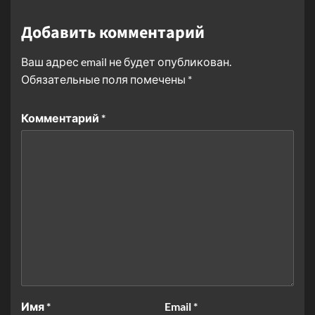
Добавить комментарий
Ваш адрес email не будет опубликован.
Обязательные поля помечены
*
Комментарий
*
Имя
*
Email
*