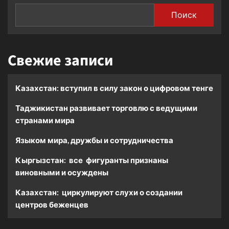
Поиск
Свежие записи
Казахстан: вступил в силу закон о цифровом тенге
Таджикистан развивает торговлю с ведущими
странами мира
Языком мира, дружбы и сотрудничества
Кыргызстан: все фигуранты признаны
виновными и осуждены
Казахстан: циркулируют слухи о создании
центров беженцев