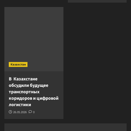
Казахстан
В Казахстане
обсудили будущее
транспортных
коридоров и цифровой
логистики
26.05.2026
0