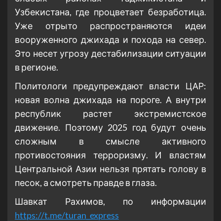
Узбекистана, где процветает безработица.
Уже отрыто распространяются идеи
вооруженного джихада и похода на север.
Это несет угрозу дестабилизации ситуации
в регионе.
Политологи предупреждают власти ЦАР:
новая волна джихада на пороге. А внутри
республик растет экстремистское
движение. Поэтому 2025 год будут очень
сложным в смысле активного
противостояния терроризму. И властям
Центральной Азии нельзя прятать голову в
песок, а смотреть правде в глаза.
Шавкат Рахимов, по информации
https://t.me/turan_express