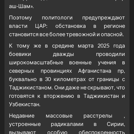
аш-Шам».
Поэтому политологи предупреждают
власти ЦАР: обстановка в регионе
становится все более тревожной и опасной.
К тому же в средине марта 2025 года
боевики дважды проводили
широкомасштабные военные учения в
северных провинциях Афганистана пр,
буквально в 30 километрах от границы с
Таджикистаном. Они даже не скрывают, что
готовятся к вторжению в Таджикистан и
Узбекистан.
Недавние массовые расстрелы ,
устроенные радикалами в Сирии,
вызывают особую обеспокоенность