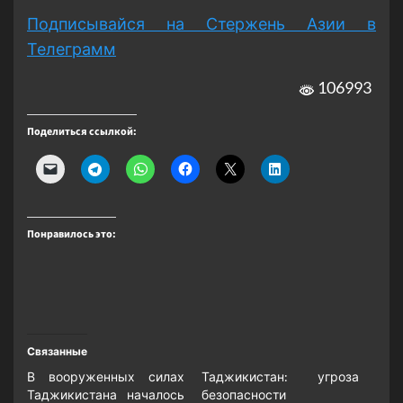
Подписывайся на Стержень Азии в
Телеграмм
106993
Поделиться ссылкой:
Понравилось это:
Связанные
В вооруженных силах
Таджикистан: угроза
Таджикистана началось
безопасности