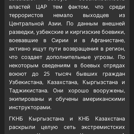
властей ЦАР тем фактом, что среди
террористов немало выходцев из
Центральной Азии. По данным внешней
разведки, узбекские и киргизские боевики,
воевавшие в Сирии и в Афганистане,
активно ищут пути возвращения в регион,
что создает дополнительные угрозы. По
некоторым сведениям в боевых отрядах
воюют до 25 тысяч бывших граждан
Узбекистана, Казахстана, Кыргызстана и
Таджикистана. Они хорошо вооружены,
экипированы и обучены американскими
инструкторами.
ГКНБ Кыргызстана и КНБ Казахстана
раскрыли целую сеть экстремистских