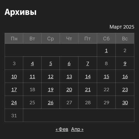
Архивы
Март 2025
Пн
Вт
Ср
Чт
Пт
Сб
Вс
1
2
3
4
5
6
7
8
9
10
11
12
13
14
15
16
17
18
19
20
21
22
23
24
25
26
27
28
29
30
31
« Фев
Апр »