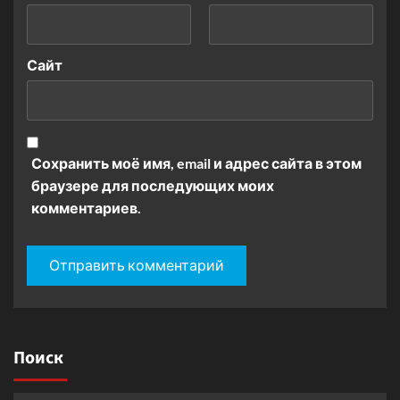
Сайт
Сохранить моё имя, email и адрес сайта в этом
браузере для последующих моих
комментариев.
Поиск