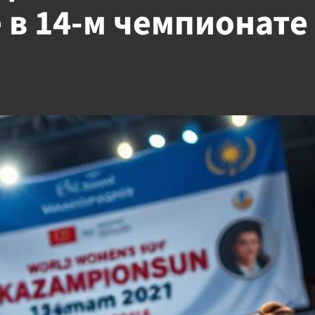
 в 14-м чемпионате