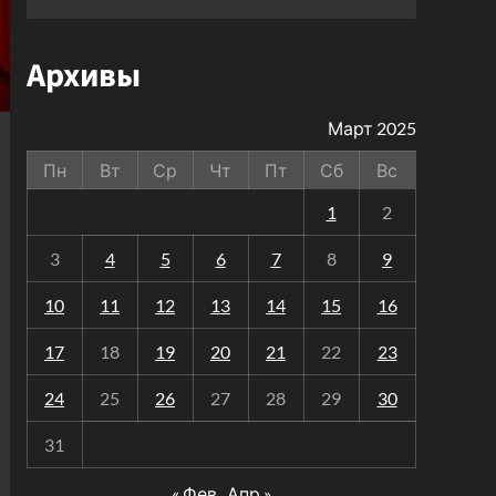
Архивы
Март 2025
Пн
Вт
Ср
Чт
Пт
Сб
Вс
1
2
3
4
5
6
7
8
9
10
11
12
13
14
15
16
17
18
19
20
21
22
23
24
25
26
27
28
29
30
31
« Фев
Апр »