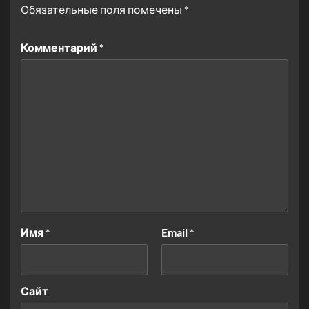
Обязательные поля помечены
*
Комментарий
*
Имя
*
Email
*
Сайт