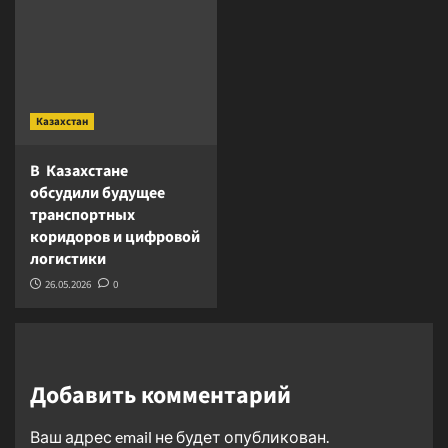
Казахстан
В Казахстане
обсудили будущее
транспортных
коридоров и цифровой
логистики
26.05.2026
0
Добавить комментарий
Ваш адрес email не будет опубликован.