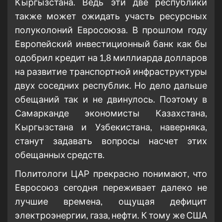
Кыргызстана. Ведь эти две республики
также может ожидать участь ресурсных
полуколоний Евросоюза. В прошлом году
Европейский инвестиционный банк как бы
одобрил кредит на 1,8 миллиарда долларов
на развитие транспортной инфраструктуры
двух соседних республик. Но дело дальше
обещаний так и не двинулось. Поэтому в
Самарканде экономисты Казахстана,
Кыргызстана и Узбекистана, наверняка,
станут задавать вопросы насчет этих
обещанных средств.
Политологи ЦАР прекрасно понимают, что
Евросоюз сегодня переживает далеко не
лучшие времена, ощущая дефицит
электроэнергии, газа, нефти. К тому же США