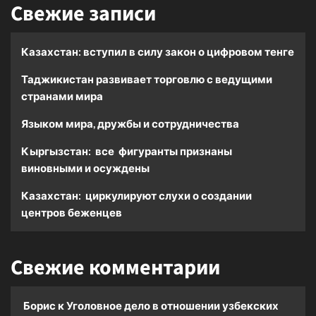
Свежие записи
Казахстан: вступил в силу закон о цифровом тенге
Таджикистан развивает торговлю с ведущими
странами мира
Языком мира, дружбы и сотрудничества
Кыргызстан: все фигуранты признаны
виновными и осуждены
Казахстан: циркулируют слухи о создании
центров беженцев
Свежие комментарии
Борис
к
Уголовное дело в отношении узбекских