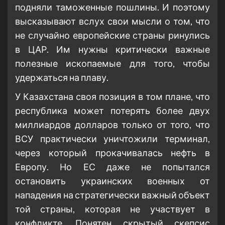
подняли таможенные пошлины. И поэтому
высказывают вслух свои мысли о том, что
не случайно европейские страны ринулись
в ЦАР. Им нужны критически важные
полезные ископаемые для того, чтобы
удержаться на плаву.
У Казахстана своя позиция в том плане, что
республика может потерять более двух
миллиардов долларов только от того, что
ВСУ практически уничтожили терминал,
через который прокачивалась нефть в
Европу. Но ЕС даже не попытался
остановить украинских военных от
нападения на стратегически важный объект
той страны, которая не участвует в
конфликте. Понятен скрытый скепсис