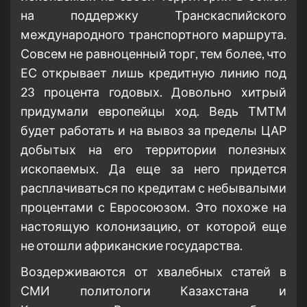
на поддержку Транскаспийского
международного транспортного маршрута.
Совсем не равноценный торг, тем более, что
ЕС открывает лишь кредитную линию под
23 процента годовых. Довольно хитрый
придумали европейцы ход. Ведь ТМТМ
будет работать и на вывоз за пределы ЦАР
добытых на его территории полезных
ископаемых. Да еще за него придется
расплачиваться по кредитам с небывалыми
процентами с Евросоюзом. Это похоже на
настоящую колонизацию, от которой еще
не отошли африканские государства.
Воздерживаются от хвалебных статей в
СМИ политологи Казахстана и