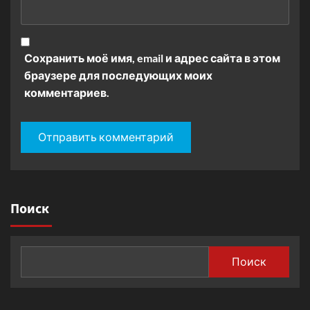
Сохранить моё имя, email и адрес сайта в этом
браузере для последующих моих
комментариев.
Поиск
Поиск