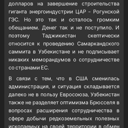
долларов на завершение строительства
гиганта энергоиндустрии ЦАР – Рогунской
ГЭС. Но это так и осталось громким
обещанием. Денег так и не поступило. И
поэтому Таджикистан скептически
относится к проведению Самаркандского
саммита в Узбекистане и не подписывает
никаких меморандумов о сотрудничестве
со странами ЕС.
В связи с тем, что в США сменилась
администрация, и ситуация складывается
далеко не в пользу Евросоюза, Узбекистан
также не разделяет оптимизма Брюсселя в
вопросах расширения сотрудничества в
сфере добычи редкоземельных полезных
ископаемых на своей территории в обмен