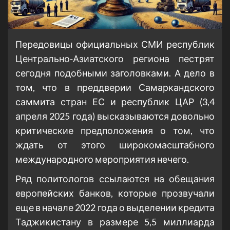
Передовицы официальных СМИ республик
Центрально-Азиатского региона пестрят
сегодня подобными заголовками. А дело в
том, что в преддверии Самаркандского
саммита стран ЕС и республик ЦАР (3,4
апреля 2025 года) высказываются довольно
критические предположения о том, что
ждать от этого широкомасштабного
международного мероприятия нечего.
Ряд политологов ссылаются на обещания
европейских банков, которые прозвучали
еще в начале 2022 года о выделении кредита
Таджикистану в размере 5,5 миллиарда