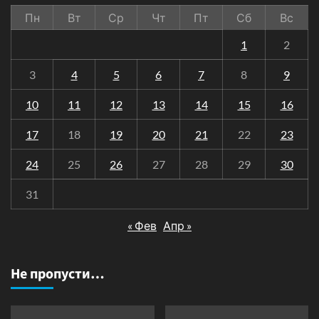
Пн
Вт
Ср
Чт
Пт
Сб
Вс
1
2
3
4
5
6
7
8
9
10
11
12
13
14
15
16
17
18
19
20
21
22
23
24
25
26
27
28
29
30
31
« Фев
Апр »
Не пропусти…