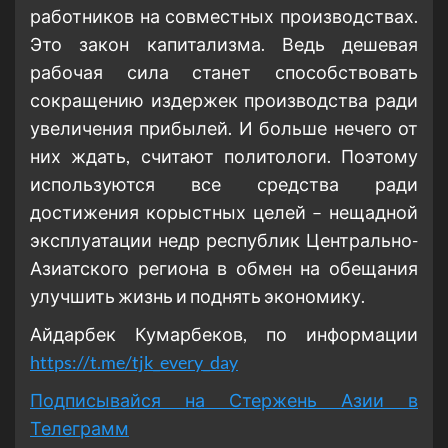
работников на совместных производствах.
Это закон капитализма. Ведь дешевая
рабочая сила станет способствовать
сокращению издержек производства ради
увеличения прибылей. И больше нечего от
них ждать, считают политологи. Поэтому
используются все средства ради
достижения корыстных целей – нещадной
эксплуатации недр республик Центрально-
Азиатского региона в обмен на обещания
улучшить жизнь и поднять экономику.
Айдарбек Кумарбеков, по информации
https://t.me/tjk_every_day
Подписывайся на Стержень Азии в
Телеграмм