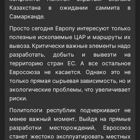
Казахстана в ожидании саммита в
Самарканде.
Просто сегодня Европу интересуют только
полезные ископаемые ЦАР и маршруты их
вывоза. Критически важные элементы надо
разработать, добыть и вывезти на
территорию стран ЕС. А все остальное
Евросоюза не касается. Однако это не
только прямая сырьевая зависимость, но и
экологические проблемы, что увеличивает
риски.
Политологи республик подчеркивают не
менее важный момент. Выйдя на прямые
разработки месторождений, Евросоюз
станет жестоко эксплуатировать местных