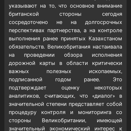
указывают на то, что основное внимание
британской стороны сегодня
сосредоточено не на долгосрочных
перспективах партнерства, а на контроле
выполнения ранее принятых Казахстаном
обязательств. Великобритания настаивала
на проведении обзора исполнения
дорожной карты в области критически
важных полезных ископаемых,
подписанной годом ранее. Это
подтверждает оценку некоторых
аналитиков, считающих, что «диалог» в
значительной степени представляет собой
процедуру контроля и мониторинга со
стороны Великобритании, имеющей
значительный экономический интерес к