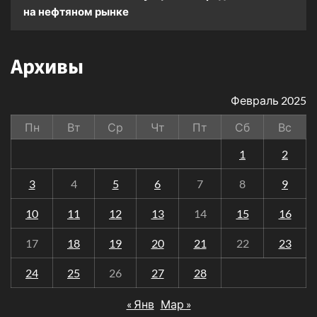
на нефтяном рынке
Архивы
Февраль 2025
Пн
Вт
Ср
Чт
Пт
Сб
Вс
1
2
3
4
5
6
7
8
9
10
11
12
13
14
15
16
17
18
19
20
21
22
23
24
25
26
27
28
« Янв
Мар »