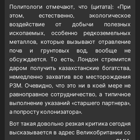
Политологи отмечают, что (цитата): «При
этом, естественно, экологическое
воздействие от добычи полезных
ископаемых, особенно редкоземельных
металлов, которые вызывают отравление
почв и грунтовых вод, вообще не
обсуждается. То есть, Лондон стремится
даром получить казахстанские богатства,
немедленно захватив все месторождения
РЗМ. Очевидно, что это ни в коей мере не
равноправное сотрудничество, а типичное
выполнение указаний «старшего партнера»,
а попросту колонизатора».
Вот такая довольно резкая критика сегодня
высказывается в адрес Великобритании со