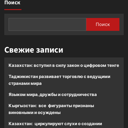
Поиск
Поиск
Свежие записи
Казахстан: вступил в силу закон о цифровом тенге
Таджикистан развивает торговлю с ведущими
странами мира
Языком мира, дружбы и сотрудничества
Кыргызстан: все фигуранты признаны
виновными и осуждены
Казахстан: циркулируют слухи о создании