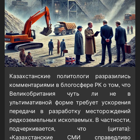
Казахстанские политологи разразились
комментариями в блогосфере РК о том, что
Великобритания чуть ли не в
ультимативной форме требует ускорения
передачи в разработку месторождений
редкоземельных ископаемых. В частности,
подчеркивается, что (цитата):
«Казахстанские СМИ справедливо