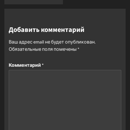
Добавить комментарий
Ваш адрес email не будет опубликован.
Обязательные поля помечены
*
Комментарий
*