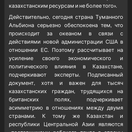
казахстанским ресурсам и не более того».
Действительно, сегодня страна Туманного
Альбиона серьезно обеспокоена тем, что
происходит за океаном в связи с
действиями новой администрации США в
отношении ЕС. Поэтому рассчитывает на
усиление своего экономического и
политического влияния в Казахстане,
подчеркивают эксперты. Подписанный
документ, хотя и важен для тысяч
казахстанских граждан, трудящихся на
британских полях, подчеркивает
асимметрию в отношениях между двумя
странами. К тому же Казахстан и
республики Центральной Азии являются