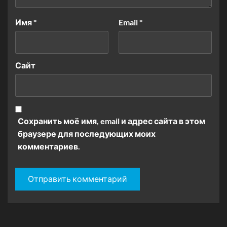
Имя
*
Email
*
Сайт
Сохранить моё имя, email и адрес сайта в этом
браузере для последующих моих
комментариев.