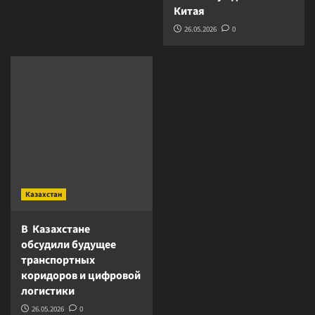
Китая
26.05.2026
0
Казахстан
В Казахстане
обсудили будущее
транспортных
коридоров и цифровой
логистики
26.05.2026
0