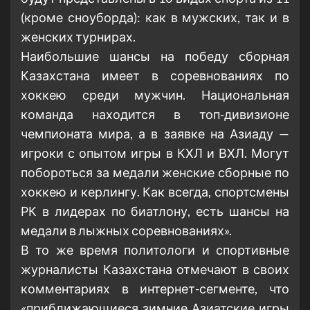
(кроме сноуборда): как в мужских, так и в
женских турнирах.
Наибольшие шансы на победу сборная
Казахстана имеет в соревнованиях по
хоккею среди мужчин. Национальная
команда находится в топ-дивизионе
чемпионата мира, а в заявке на Азиаду —
игроки с опытом игры в КХЛ и ВХЛ. Могут
побороться за медали женские сборные по
хоккею и керлингу. Как всегда, спортсмены
РК в лидерах по биатлону, есть шансы на
медали в лыжных соревнованиях».
В то же время политологи и спортивные
журналисты Казахстана отмечают в своих
комментариях в интернет-сегменте, что
«приближающиеся зимние Азиатские игры