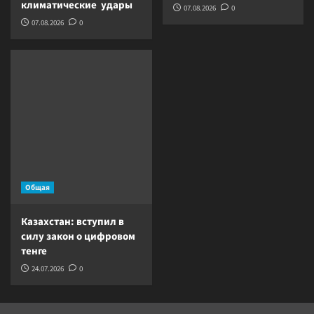
климатические удары
07.08.2026
0
07.08.2026
0
Общая
Казахстан: вступил в
силу закон о цифровом
тенге
24.07.2026
0