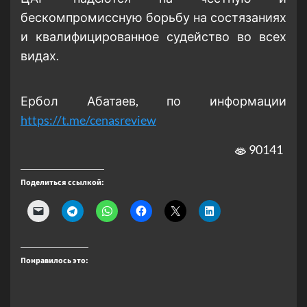
бескомпромиссную борьбу на состязаниях
и квалифицированное судейство во всех
видах.
Ербол Абатаев, по информации
https://t.me/cenasreview
90141
Поделиться ссылкой:
Понравилось это: