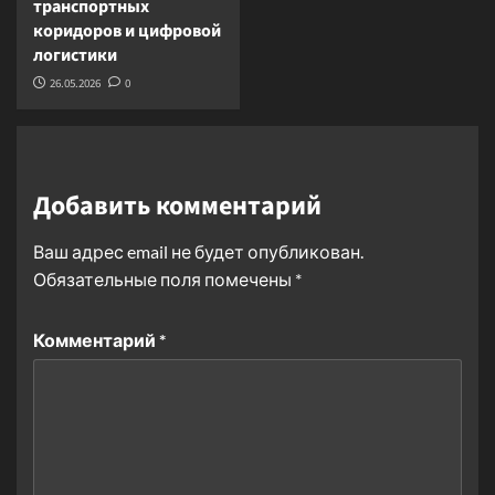
транспортных
коридоров и цифровой
логистики
26.05.2026
0
Добавить комментарий
Ваш адрес email не будет опубликован.
Обязательные поля помечены
*
Комментарий
*