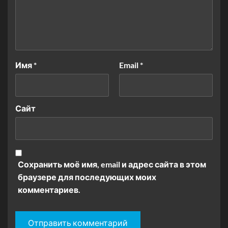
Имя
*
Email
*
Сайт
Сохранить моё имя, email и адрес сайта в этом
браузере для последующих моих
комментариев.