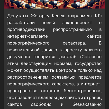
Депутаты Жогорку Кенеш (парламент КР)
разработали новый законопроект о
противодействии распространению в
интернет-сегменте сайтов
порнографического характера. В
пояснительной записке к проекту важного
документа говорится (цитата): «Согласно
этим действующим нормам, государство
может осуществлять контроль только над
распространением осязаемых предметов
порнографического характера, а интернет-
пространство остается бесконтрольным,
что позволяет владельцам сайтов и страниц
сайтов свободно и безнаказанно