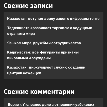
Свежие записи
Казахстан: вступил в силу закон о цифровом тенге
Таджикистан развивает торговлю с ведущими
странами мира
Языком мира, дружбы и сотрудничества
Кыргызстан: все фигуранты признаны
виновными и осуждены
Казахстан: циркулируют слухи о создании
центров беженцев
Свежие комментарии
Борис
к
Уголовное дело в отношении узбекских