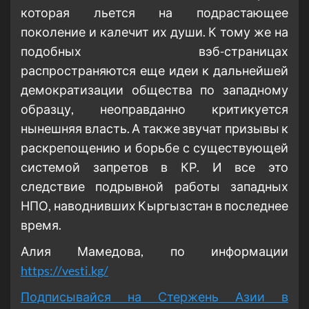
которая льется на подрастающее
поколение и калечит их души. К тому же на
подобных вэб-страницах
распространяются еще идеи к дальнейшей
демократизации общества по западному
образцу, неоправданно критикуется
нынешняя власть. А также звучат призывы к
раскрепощению и борьбе с существующей
системой запретов в КР. И все это
следствие подрывной работы западных
НПО, наводнивших Кыргызстан в последнее
время.
Алия Мамедова, по информации
https://vesti.kg/
Подписывайся на Стержень Азии в