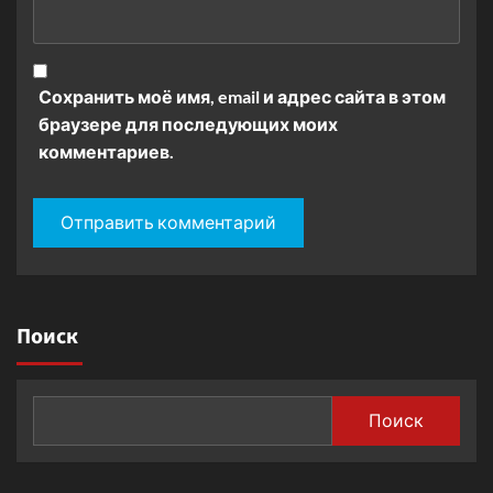
Сохранить моё имя, email и адрес сайта в этом
браузере для последующих моих
комментариев.
Поиск
Поиск