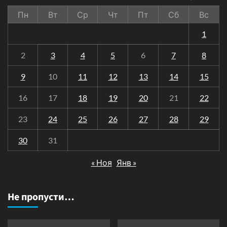
Пн
Вт
Ср
Чт
Пт
Сб
Вс
1
2
3
4
5
6
7
8
9
10
11
12
13
14
15
16
17
18
19
20
21
22
23
24
25
26
27
28
29
30
31
« Ноя
Янв »
Не пропусти…