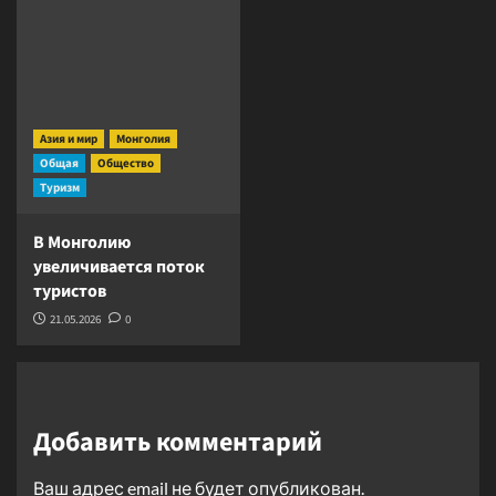
Азия и мир
Монголия
Общая
Общество
Туризм
В Монголию
увеличивается поток
туристов
21.05.2026
0
Добавить комментарий
Ваш адрес email не будет опубликован.