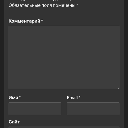
Обязательные поля помечены
*
Комментарий
*
Имя
*
Email
*
Сайт