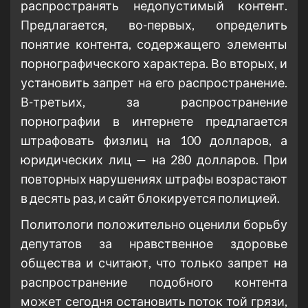
распространять недопустимый контент.
Предлагается, во-первых, определить
понятие контента, содержащего элементы
порнографического характера. Во вторых, и
установить запрет на его распространение.
В-третьих, за распространение
порнографии в интернете предлагается
штрафовать физлиц на 100 долларов, а
юридических лиц — на 280 долларов. При
повторных нарушениях штрафы возрастают
в десять раз, и сайт блокируется полицией.
Политологи положительно оценили борьбу
депутатов за нравственное здоровье
общества и считают, что только запрет на
распространение подобного контента
может сегодня остановить поток той грязи,