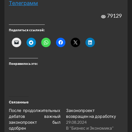
Телеграмм
79129
Поделиться ссылкой:
Понравилось это:
Связанные
После продолжительных
Законопроект
дебатов важный
возвращен на доработку
законопроект был
29.08.2024
одобрен
В "Бизнес и Экономика"