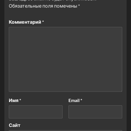
Обязательные поля помечены
*
Комментарий
*
Имя
*
Email
*
Сайт