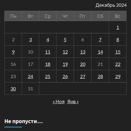
Декабрь 2024
Пн
Вт
Ср
Чт
Пт
Сб
Вс
1
2
3
4
5
6
7
8
9
10
11
12
13
14
15
16
17
18
19
20
21
22
23
24
25
26
27
28
29
30
31
« Ноя
Янв »
Не пропусти…