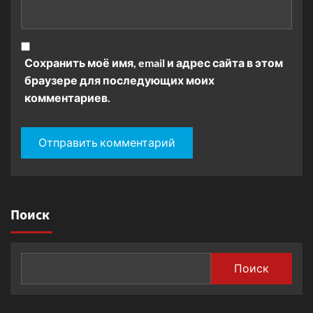
Сохранить моё имя, email и адрес сайта в этом
браузере для последующих моих
комментариев.
Поиск
Поиск