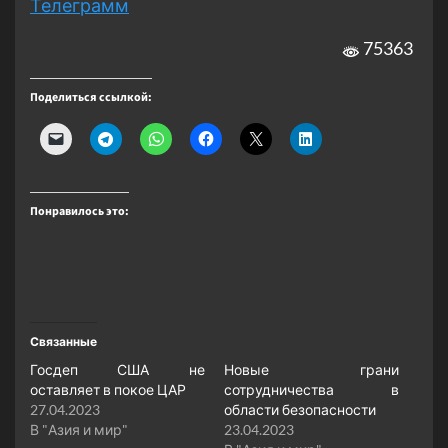
Телеграмм
75363
Поделиться ссылкой:
Понравилось это:
Связанные
Госдеп США не
Новые грани
оставляет в покое ЦАР
сотрудничества в
27.04.2023
области безопасности
В "Азия и мир"
23.04.2023