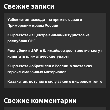
Свежие записи
Узбекистан выходит на прямые связи с
Приморским краем России
Кыргызстан в центре внимания туристов из
республик СНГ
Республики ЦАР в ближайшее десятилетие могут
испытать климатические удары
Кыргызстан обратился к России о поставках
горюче-смазочных материалов
Казахстан: вступил в силу закон о цифровом тенге
Свежие комментарии