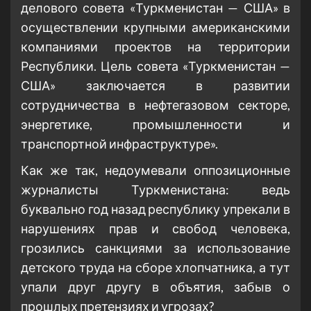
делового совета «Туркменистан — США» в
осуществлении крупными американскими
компаниями проектов на территории
Республики. Цель совета «Туркменистан —
США» заключается в развитии
сотрудничества в нефтегазовом секторе,
энергетике, промышленности и
транспортной инфраструктуре».
Как же так, недоумевали оппозиционные
журналисты Туркменистана: ведь
буквально год назад республику упрекали в
нарушениях прав и свобод человека,
грозились санкциями за использование
детского труда на сборе хлопчатника, а тут
упали друг другу в объятия, забыв о
прошлых претензиях и угрозах?