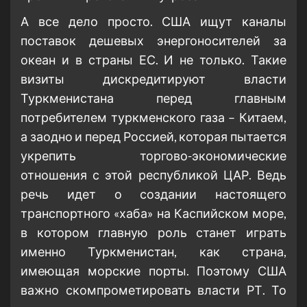
А все дело просто. США ищут каналы
поставок дешевых энергоносителей за
океан и в страны ЕС. И не только. Такие
визиты дискредитируют власти
Туркменистана перед главным
потребителем туркменского газа – Китаем,
а заодно и перед Россией, которая пытается
укрепить торгово-экономические
отношения с этой республикой ЦАР. Ведь
речь идет о создании настоящего
транспортного «хаба» на Каспийском море,
в котором главную роль станет играть
именно Туркменистан, как страна,
имеющая морские порты. Поэтому США
важно скомпрометировать власти РТ. То