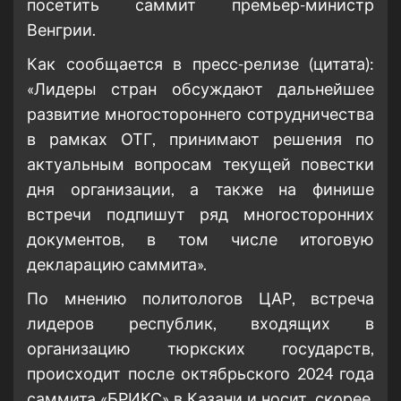
посетить саммит премьер-министр
Венгрии.
Как сообщается в пресс-релизе (цитата):
«Лидеры стран обсуждают дальнейшее
развитие многостороннего сотрудничества
в рамках ОТГ, принимают решения по
актуальным вопросам текущей повестки
дня организации, а также на финише
встречи подпишут ряд многосторонних
документов, в том числе итоговую
декларацию саммита».
По мнению политологов ЦАР, встреча
лидеров республик, входящих в
организацию тюркских государств,
происходит после октябрьского 2024 года
саммита «БРИКС» в Казани и носит, скорее,