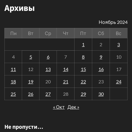
Архивы
Ноябрь 2024
Пн
Вт
Ср
Чт
Пт
Сб
Вс
1
2
3
4
5
6
7
8
9
10
11
12
13
14
15
16
17
18
19
20
21
22
23
24
25
26
27
28
29
30
« Окт
Дек »
Не пропусти…