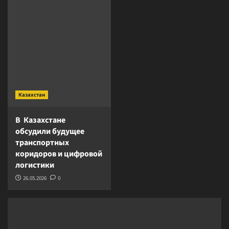
Казахстан
В Казахстане
обсудили будущее
транспортных
коридоров и цифровой
логистики
26.05.2026
0