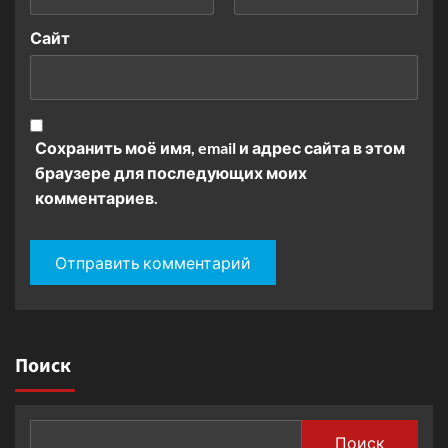
Сайт
Сохранить моё имя, email и адрес сайта в этом
браузере для последующих моих
комментариев.
Поиск
Поиск