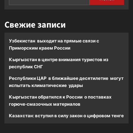
Свежие записи
Узбекистан выходит на прямые связи с
Приморским краем России
Кыргызстан в центре внимания туристов из
республик СНГ
Республики ЦАР в ближайшее десятилетие могут
испытать климатические удары
Кыргызстан обратился к России о поставках
горюче-смазочных материалов
Казахстан: вступил в силу закон о цифровом тенге