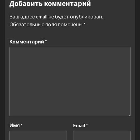
Добавить комментарий
Ваш адрес email не будет опубликован.
Обязательные поля помечены
*
Комментарий
*
Имя
*
Email
*