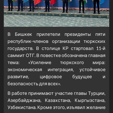
В Бишкек прилетели президенты пяти
республик-членов организации тюркских
государств. В столице КР стартовал 11-й
саммит ОТГ. В повестке обозначена главная
тема: «Усиление тюркского мира:
экономическая интеграция, устойчивое
развитие, цифровое будущее и
безопасность для всех».
В работе принимают участие главы Турции,
Азербайджана, Казахстана, Кыргызстана,
Узбекистана. Кроме этого, изъявил желание