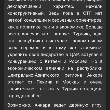
декларативный характер, нежели
конструктивный. Ведь пока в ОТГ нет
четкой концепции и серьезных ориентиров,
как в политике, так и в экономике. Больше
всего, конечно, итог волнует Турцию, ведь
эта республика выступает локомотивом
всех перемен и к тому же стремится
укрепить своё лидерство в ЦАР, вступая в
конкуренцию с Китаем и Россией. Но в
экономическом влиянии на республики
Центрально-Азиатского региона Анкара
отстает от Пекина и Москвы и очень
значительно: так как у Турции потенциал
гораздо слабее.
Возможно, Анкара ведет двойную игру,