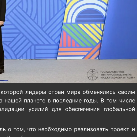
а которой лидеры стран мира обменялись своим
а нашей планете в последние годы. В том числе
олидации усилий для обеспечения глобальной
ль о том, что необходимо реализовать проект и