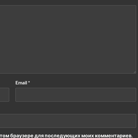
Email
*
в этом браузере для последующих моих комментариев.