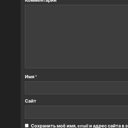
Имя
*
Сайт
Сохранить моё имя, email и адрес сайта 