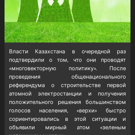
Власти Казахстана в очередной раз
подтвердили о том, что они проводят
«многовекторную политику». После
проведения общенационального
референдума о строительстве первой
атомной электростанции и получения
положительного решения большинством
голосов населения, «верхи» быстро
сориентировались в этой ситуации и
объявили мирный атом «зеленым