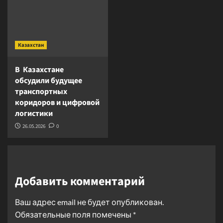
Казахстан
В Казахстане
обсудили будущее
транспортных
коридоров и цифровой
логистики
26.05.2026
0
Добавить комментарий
Ваш адрес email не будет опубликован.
Обязательные поля помечены
*