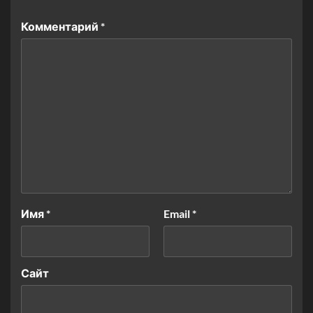
Комментарий
*
Имя
*
Email
*
Сайт