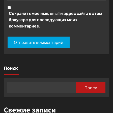
Сохранить моё имя, email и адрес сайта в этом
браузере для последующих моих
комментариев.
Поиск
Поиск
Свежие записи