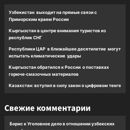
Узбекистан выходит на прямые связи с
Приморским краем России
Кыргызстан в центре внимания туристов из
республик СНГ
Республики ЦАР в ближайшее десятилетие могут
испытать климатические удары
Кыргызстан обратился к России о поставках
горюче-смазочных материалов
Казахстан: вступил в силу закон о цифровом тенге
Свежие комментарии
Борис
к
Уголовное дело в отношении узбекских