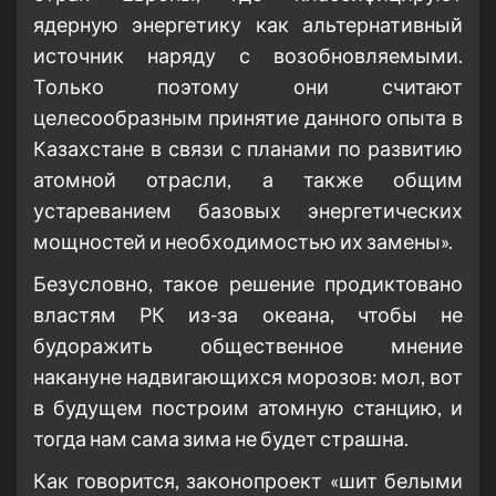
ядерную энергетику как альтернативный
источник наряду с возобновляемыми.
Только поэтому они считают
целесообразным принятие данного опыта в
Казахстане в связи с планами по развитию
атомной отрасли, а также общим
устареванием базовых энергетических
мощностей и необходимостью их замены».
Безусловно, такое решение продиктовано
властям РК из-за океана, чтобы не
будоражить общественное мнение
накануне надвигающихся морозов: мол, вот
в будущем построим атомную станцию, и
тогда нам сама зима не будет страшна.
Как говорится, законопроект «шит белыми