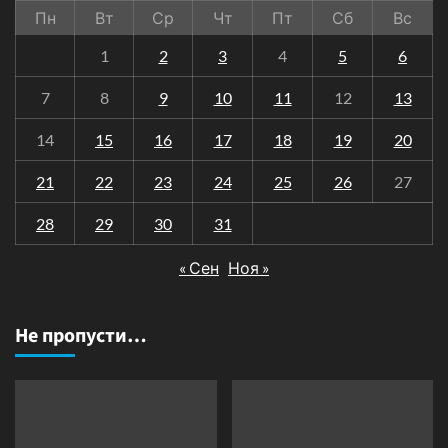
Пн
Вт
Ср
Чт
Пт
Сб
Вс
1
2
3
4
5
6
7
8
9
10
11
12
13
14
15
16
17
18
19
20
21
22
23
24
25
26
27
28
29
30
31
« Сен
Ноя »
Не пропусти…