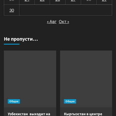
30
« Авг
Окт »
Не пропусти…
Общая
Общая
Узбекистан выходит на
Кыргызстан в центре