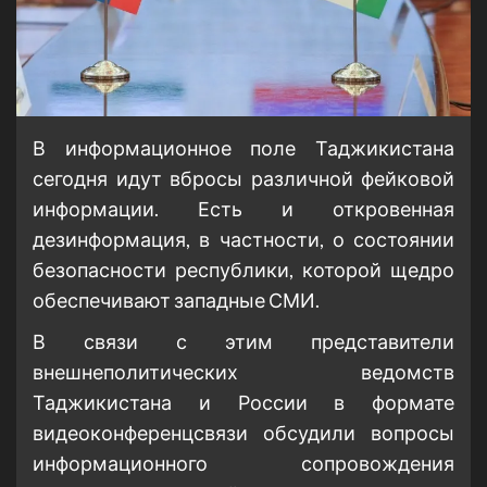
В информационное поле Таджикистана
сегодня идут вбросы различной фейковой
информации. Есть и откровенная
дезинформация, в частности, о состоянии
безопасности республики, которой щедро
обеспечивают западные СМИ.
В связи с этим представители
внешнеполитических ведомств
Таджикистана и России в формате
видеоконференцсвязи обсудили вопросы
информационного сопровождения