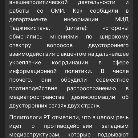
внешнеполитической деятельности и
работы со СМИ. Как сообщили в
департаменте информации МИД
Таджикистана, (цитата): «стороны
обменялись мнениями по широкому
спектру вопросов двустороннего
взаимодействия с акцентом на дальнейшее
укрепление координации в сфере
информационной политики. В числе
прочего, они обсудили совместное
противодействие распространению в
медиапространстве дезинформации об
двусторонних связях двух стран».
Политологи РТ отметили, что в целом речь
идет о противодействии западным
медиаструктурам, которые подрывают