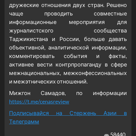
дружеские отношения двух стран. Решено
чаще проводить совместные
информационные мероприятия для
журналистского сообщества
Таджикистана и России, больше давать
объективной, аналитической информации,
комментировать события и факты,
активнее вести контрпропаганду в сфере
межнациональных, межконфессиональных
и межэтнических отношений.
Мижгон Самадов, по информации
https://t.me/cenasreview
Подписывайся на Стержень Азии в
Телеграмм
58440