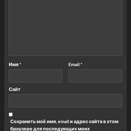
Имя
*
Email
*
Сайт
Сохранить моё имя, email и адрес сайта в этом
браузере для последующих моих