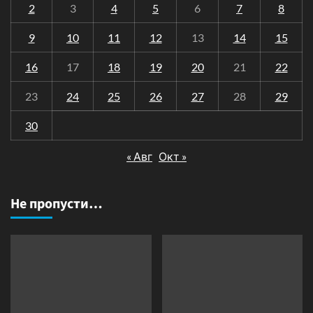
2
3
4
5
6
7
8
9
10
11
12
13
14
15
16
17
18
19
20
21
22
23
24
25
26
27
28
29
30
« Авг
Окт »
Не пропусти…