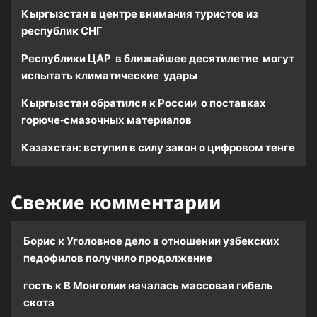
Кыргызстан в центре внимания туристов из
республик СНГ
Республики ЦАР в ближайшее десятилетие могут
испытать климатические удары
Кыргызстан обратился к России о поставках
горюче-смазочных материалов
Казахстан: вступил в силу закон о цифровом тенге
Свежие комментарии
Борис
к
Уголовное дело в отношении узбекских
педофилов получило продолжение
гость
к
В Монголии началась массовая гибель
скота