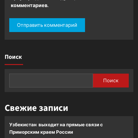
комментариев.
Поиск
Поиск
Свежие записи
Узбекистан выходит на прямые связи с
Приморским краем России