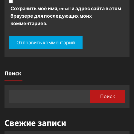
Сохранить моё имя, email и адрес сайта в этом
браузере для последующих моих
комментариев.
Поиск
Поиск
Свежие записи