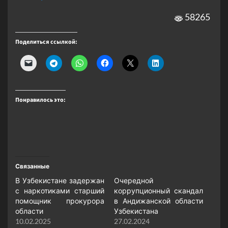
58265
Поделиться ссылкой:
Понравилось это:
Связанные
В Узбекистане задержан
Очередной
с наркотиками старший
коррупционный скандал
помощник прокурора
в Андижанской области
области
Узбекистана
10.02.2025
27.02.2024