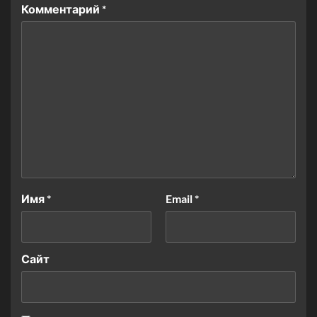
Комментарий
*
Имя
*
Email
*
Сайт