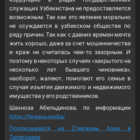
служащих Узбекистана не предоставляется
возможным. Так как это явление морально
не осуждается в узбекском обществе по
ряду причин. Так как с давних времен мечта
жить хорошо, даже за счет мошенничества
и краж не считалась чем-то зазорным. И
поэтому в некоторых случаях «закрытого на
несколько лет бывшего чиновника»,
наоборот, жалеют, помогают его семье в
случая изъятия движимого и недвижимого
имущества у его родственников.
Шахноза Абельдинова, по информации
https://fergana.media/
Подписывайся на Стержень Азии в
Телеграмм