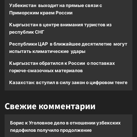
Узбекистан выходит на прямые связи с
Приморским краем России
Кыргызстан в центре внимания туристов из
республик СНГ
Республики ЦАР в ближайшее десятилетие могут
испытать климатические удары
Кыргызстан обратился к России о поставках
горюче-смазочных материалов
Казахстан: вступил в силу закон о цифровом тенге
Свежие комментарии
Борис
к
Уголовное дело в отношении узбекских
педофилов получило продолжение