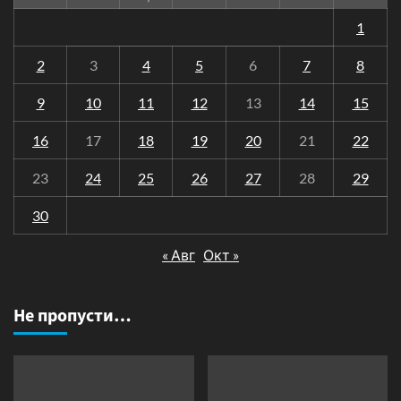
1
2
3
4
5
6
7
8
9
10
11
12
13
14
15
16
17
18
19
20
21
22
23
24
25
26
27
28
29
30
« Авг
Окт »
Не пропусти…