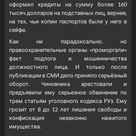
оформил кредиты на сумму более 160
тысяч долларов на подставных лиц, вернее,
на тех, чьи копии паспортов были у него в
сейфе.
Как ни парадоксально, но
правоохранительные органы «проморгали»
факт подлога и мошенничества
должностного лица. И только после
публикации в СМИ дело приняло серьёзный
оборот. Чиновника арестовали и
предъявили ему серьезное обвинение по
трем статьям уголовного кодекса РУз. Ему
грозит от 8 до 12 лет лишения свободы и
конфискация незаконно нажитого
имущества.