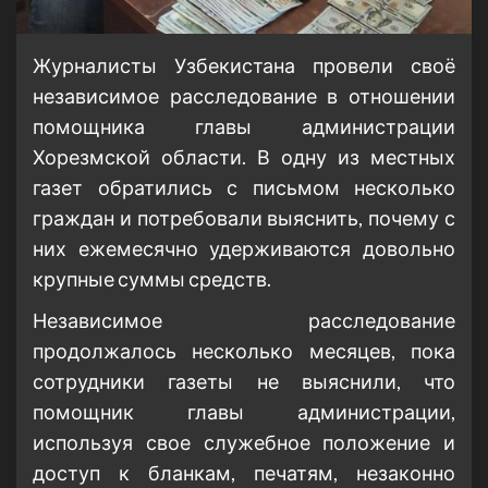
Журналисты Узбекистана провели своё
независимое расследование в отношении
помощника главы администрации
Хорезмской области. В одну из местных
газет обратились с письмом несколько
граждан и потребовали выяснить, почему с
них ежемесячно удерживаются довольно
крупные суммы средств.
Независимое расследование
продолжалось несколько месяцев, пока
сотрудники газеты не выяснили, что
помощник главы администрации,
используя свое служебное положение и
доступ к бланкам, печатям, незаконно