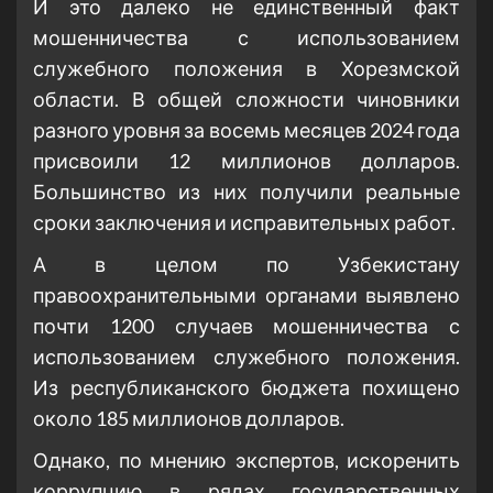
И это далеко не единственный факт
мошенничества с использованием
служебного положения в Хорезмской
области. В общей сложности чиновники
разного уровня за восемь месяцев 2024 года
присвоили 12 миллионов долларов.
Большинство из них получили реальные
сроки заключения и исправительных работ.
А в целом по Узбекистану
правоохранительными органами выявлено
почти 1200 случаев мошенничества с
использованием служебного положения.
Из республиканского бюджета похищено
около 185 миллионов долларов.
Однако, по мнению экспертов, искоренить
коррупцию в рядах государственных