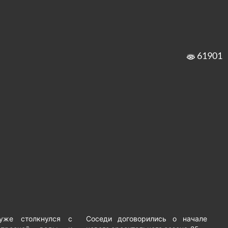
61901
 уже столкнулся с
Соседи договорились о начале