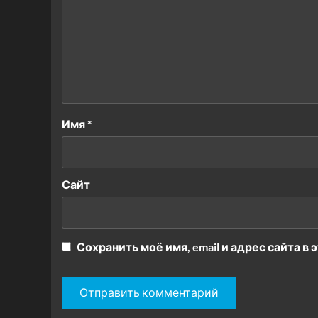
Имя
*
Сайт
Сохранить моё имя, email и адрес сайта 