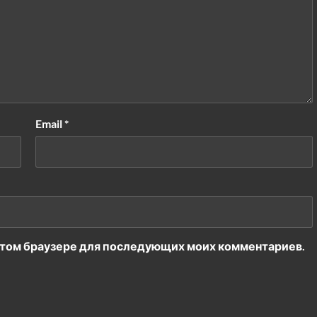
Email
*
в этом браузере для последующих моих комментариев.