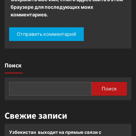
браузере для последующих моих
комментариев.
Поиск
Поиск
Свежие записи
Узбекистан выходит на прямые связи с