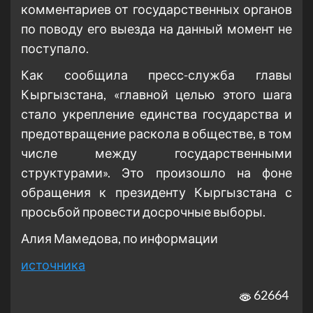
комментариев от государственных органов
по поводу его выезда на данный момент не
поступало.
Как сообщила пресс-служба главы
Кыргызстана, «главной целью этого шага
стало укрепление единства государства и
предотвращение раскола в обществе, в том
числе между государственными
структурами». Это произошло на фоне
обращения к президенту Кыргызстана с
просьбой провести досрочные выборы.
Алия Мамедова, по информации
источника
62664