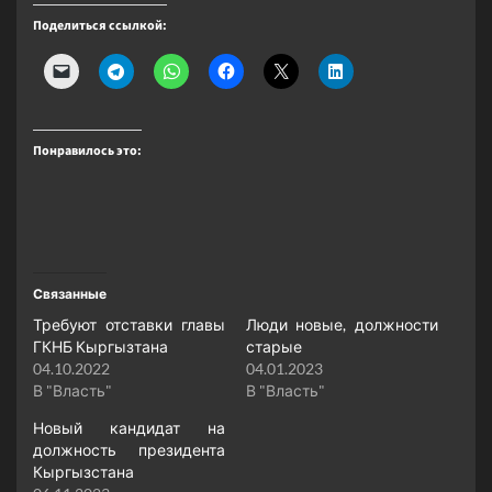
Поделиться ссылкой:
Понравилось это:
Связанные
Требуют отставки главы
Люди новые, должности
ГКНБ Кыргызтана
старые
04.10.2022
04.01.2023
В "Власть"
В "Власть"
​​Новый кандидат на
должность президента
Кыргызстана