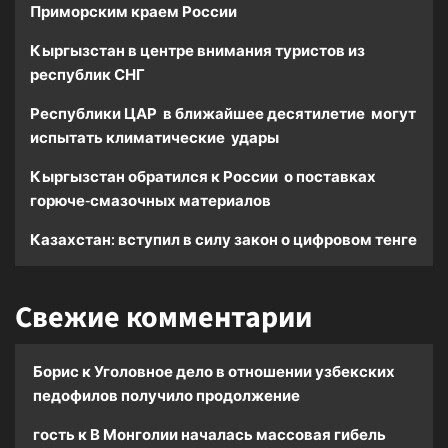
Приморским краем России
Кыргызстан в центре внимания туристов из
республик СНГ
Республики ЦАР в ближайшее десятилетие могут
испытать климатические удары
Кыргызстан обратился к России о поставках
горюче-смазочных материалов
Казахстан: вступил в силу закон о цифровом тенге
Свежие комментарии
Борис
к
Уголовное дело в отношении узбекских
педофилов получило продолжение
гость
к
В Монголии началась массовая гибель