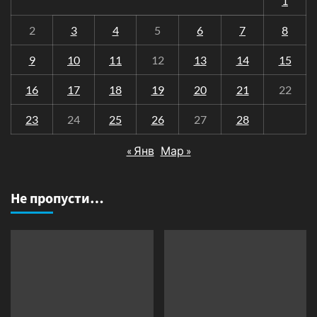
1
2
3
4
5
6
7
8
9
10
11
12
13
14
15
16
17
18
19
20
21
22
23
24
25
26
27
28
« Янв
Мар »
Не пропусти…