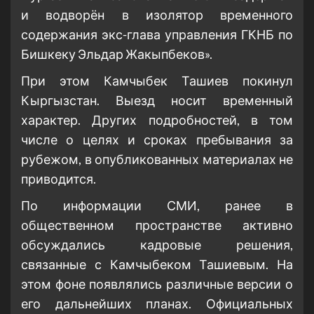
и водворён в изолятор временного
содержания экс-глава управления ГКНБ по
Бишкеку Эльдар Жакыпбеков».
При этом Камчыбек Ташиев покинул
Кыргызстан. Выезд носит временный
характер. Других подробностей, в том
числе о целях и сроках пребывания за
рубежом, в опубликованных материалах не
приводится.
По информации СМИ, ранее в
общественном пространстве активно
обсуждались кадровые решения,
связанные с Камчыбеком Ташиевым. На
этом фоне появлялись различные версии о
его дальнейших планах. Официальных