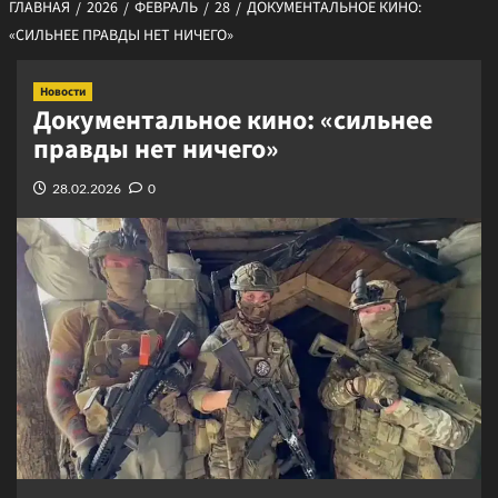
ГЛАВНАЯ
2026
ФЕВРАЛЬ
28
ДОКУМЕНТАЛЬНОЕ КИНО:
«СИЛЬНЕЕ ПРАВДЫ НЕТ НИЧЕГО»
Новости
Документальное кино: «сильнее
правды нет ничего»
28.02.2026
0