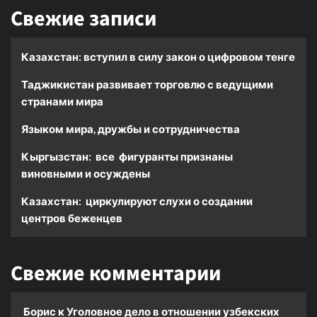
Свежие записи
Казахстан: вступил в силу закон о цифровом тенге
Таджикистан развивает торговлю с ведущими
странами мира
Языком мира, дружбы и сотрудничества
Кыргызстан: все фигуранты признаны
виновными и осуждены
Казахстан: циркулируют слухи о создании
центров беженцев
Свежие комментарии
Борис
к
Уголовное дело в отношении узбекских