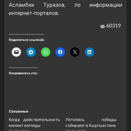
Асламбек Туразов, по информации
интернет-порталов.
60319
Поделиться ссылкой:
Понравилось это:
Связанные
Когда действительность
Летопись победы
меняет взгляды
собирают в Кыргызстане