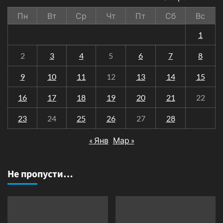
Пн
Вт
Ср
Чт
Пт
Сб
Вс
1
2
3
4
5
6
7
8
9
10
11
12
13
14
15
16
17
18
19
20
21
22
23
24
25
26
27
28
« Янв
Мар »
Не пропусти…