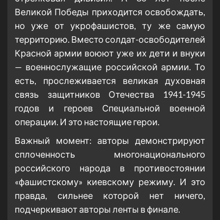
Великой Победы приходится освобождать,
но уже от укрофашистов, ту же самую
территорию. Вместо солдат-освободителей
Красной армии воюют уже их дети и внуки
— военнослужащие российской армии. То
есть, прослеживается великая духовная
связь защитников Отечества 1941-1945
годов и героев Специальной военной
операции. И это настоящие герои.
Важный момент: авторы демонстрируют
сплоченность многонационального
российского народа в противостоянии
«фашистскому» киевскому режиму. И это
правда, сильнее которой нет ничего,
подчеркивают авторы ленты в финале.