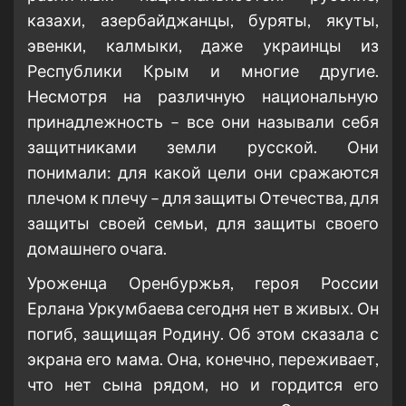
казахи, азербайджанцы, буряты, якуты,
эвенки, калмыки, даже украинцы из
Республики Крым и многие другие.
Несмотря на различную национальную
принадлежность – все они называли себя
защитниками земли русской. Они
понимали: для какой цели они сражаются
плечом к плечу – для защиты Отечества, для
защиты своей семьи, для защиты своего
домашнего очага.
Уроженца Оренбуржья, героя России
Ерлана Уркумбаева сегодня нет в живых. Он
погиб, защищая Родину. Об этом сказала с
экрана его мама. Она, конечно, переживает,
что нет сына рядом, но и гордится его