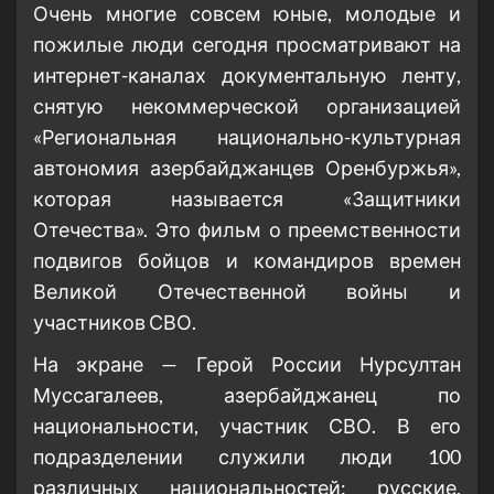
Очень многие совсем юные, молодые и
пожилые люди сегодня просматривают на
интернет-каналах документальную ленту,
снятую некоммерческой организацией
«Региональная национально-культурная
автономия азербайджанцев Оренбуржья»,
которая называется «Защитники
Отечества». Это фильм о преемственности
подвигов бойцов и командиров времен
Великой Отечественной войны и
участников СВО.
На экране — Герой России Нурсултан
Муссагалеев, азербайджанец по
национальности, участник СВО. В его
подразделении служили люди 100
различных национальностей: русские,