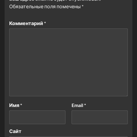
Обязательные поля помечены
*
Комментарий
*
Имя
*
Email
*
Сайт