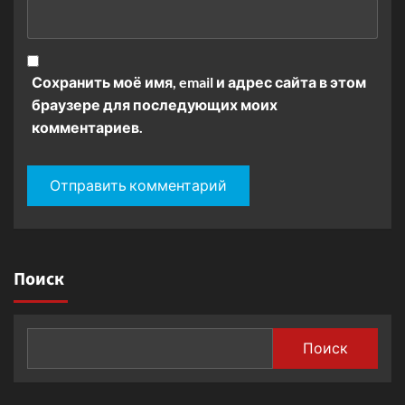
Сохранить моё имя, email и адрес сайта в этом
браузере для последующих моих
комментариев.
Поиск
Поиск