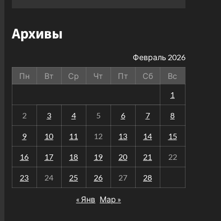
Архивы
Февраль 2026
Пн
Вт
Ср
Чт
Пт
Сб
Вс
1
2
3
4
5
6
7
8
9
10
11
12
13
14
15
16
17
18
19
20
21
22
23
24
25
26
27
28
« Янв
Мар »