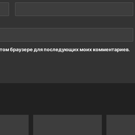
в этом браузере для последующих моих комментариев.