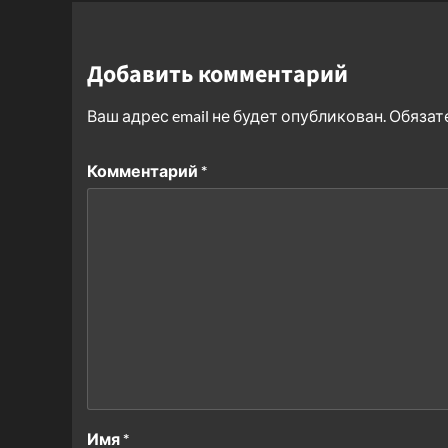
Добавить комментарий
Ваш адрес email не будет опубликован.
Обязат
Комментарий
*
Имя
*