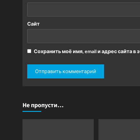
Сайт
Сохранить моё имя, email и адрес сайта 
Не пропусти…