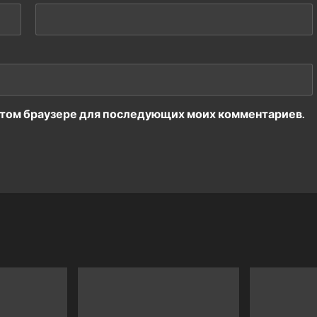
в этом браузере для последующих моих комментариев.