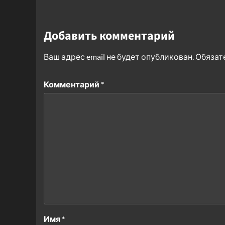
Добавить комментарий
Ваш адрес email не будет опубликован.
Обязат
Комментарий
*
Имя
*