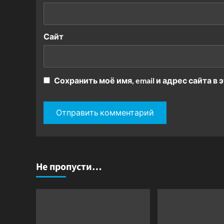
Сайт
Сохранить моё имя, email и адрес сайта 
Не пропусти…