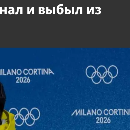
нал и выбыл из