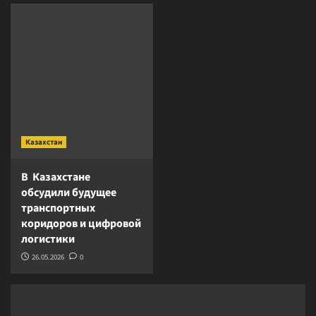
Казахстан
В Казахстане
обсудили будущее
транспортных
коридоров и цифровой
логистики
26.05.2026
0