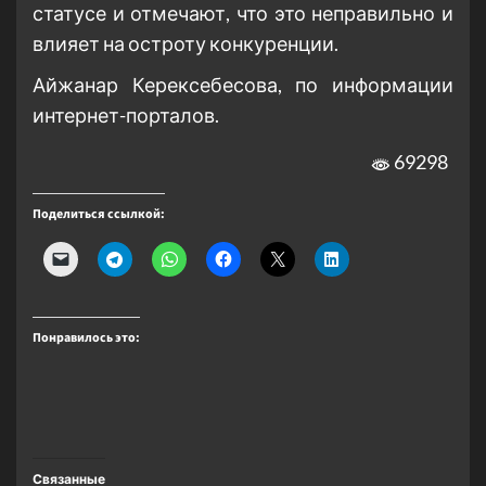
статусе и отмечают, что это неправильно и
влияет на остроту конкуренции.
Айжанар Керексебесова, по информации
интернет-порталов.
69298
Поделиться ссылкой:
Понравилось это:
Связанные