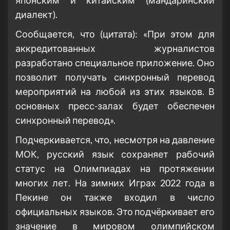
диалект).
Сообщается, что (цитата): «При этом для
аккредитованных журналистов
разработано специальное приложение. Оно
позволит получать синхронный перевод
мероприятий на любой из этих языков. В
основных пресс-залах будет обеспечен
синхронный перевод».
Подчеркивается, что, несмотря на давление
МОК, русский язык сохраняет рабочий
статус на Олимпиадах на протяжении
многих лет. На зимних Играх 2022 года в
Пекине он также входил в число
официальных языков. Это подчёркивает его
значение в мировом олимпийском