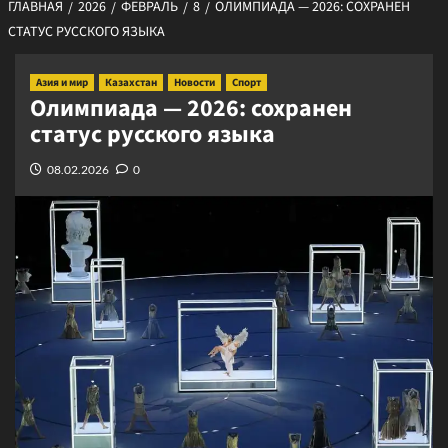
ГЛАВНАЯ
2026
ФЕВРАЛЬ
8
ОЛИМПИАДА — 2026: СОХРАНЕН
СТАТУС РУССКОГО ЯЗЫКА
Азия и мир
Казахстан
Новости
Спорт
Олимпиада — 2026: сохранен
статус русского языка
08.02.2026
0