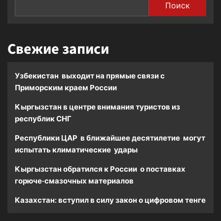
Поиск
Свежие записи
Узбекистан выходит на прямые связи с
Приморским краем России
Кыргызстан в центре внимания туристов из
республик СНГ
Республики ЦАР в ближайшее десятилетие могут
испытать климатические удары
Кыргызстан обратился к России о поставках
горюче-смазочных материалов
Казахстан: вступил в силу закон о цифровом тенге