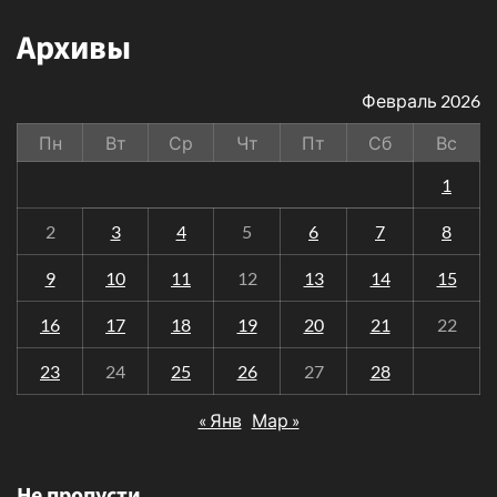
Архивы
Февраль 2026
Пн
Вт
Ср
Чт
Пт
Сб
Вс
1
2
3
4
5
6
7
8
9
10
11
12
13
14
15
16
17
18
19
20
21
22
23
24
25
26
27
28
« Янв
Мар »
Не пропусти…