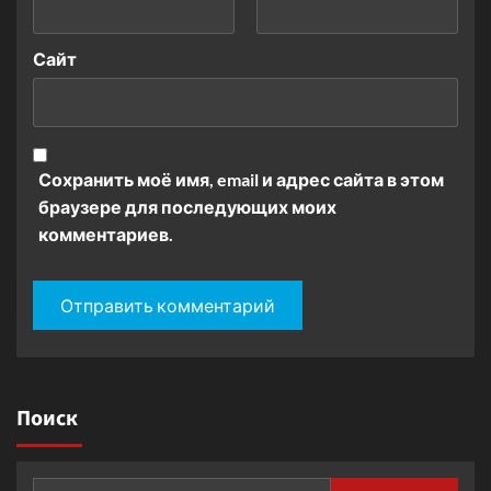
Сайт
Сохранить моё имя, email и адрес сайта в этом
браузере для последующих моих
комментариев.
Поиск