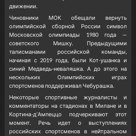
движении.
Чиновники МОК обещали вернуть
олимпийской сборной России символ
Московской олимпиады 1980 года —
советского Мишку. Предыдущими
талисманами российской команды,
начиная с 2019 года, были Кот-ушанка и
синий Медведь-неваляшка. А до этого на
нескольких Олимпийских играх
спортсменов поддерживал Чебурашка.
Некоторые спортивные журналисты и
комментаторы на стадионах в Милане и в
Кортина-д’Ампеццо подчеркивают этот
момент. Речь идет о выступлениях
российских спортсменов в нейтральном